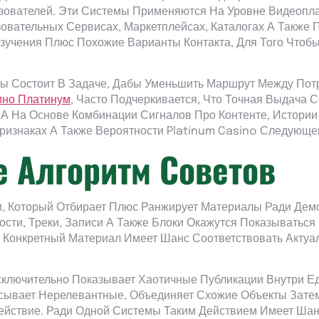
ьзователей. Эти Системы Применяются На Уровне Видеопл
овательных Сервисах, Маркетплейсах, Каталогах А Также 
зучения Плюс Похожие Варианты Контакта, Для Того Чтоб
ы Состоит В Задаче, Дабы Уменьшить Маршрут Между Потр
ино Платинум
, Часто Подчеркивается, Что Точная Выдача 
А На Основе Комбинации Сигналов Про Контенте, Истории
изнаках А Также Вероятности Platinum Casino Следующег
е Алгоритм Советов
 Который Отбирает Плюс Ранжирует Материалы Ради Демон
ости, Треки, Записи А Также Блоки Окажутся Показываться
и Конкретный Материал Имеет Шанс Соответствовать Акту
ключительно Показывает Хаотичные Публикации Внутри Ед
сывает Нерелевантные, Объединяет Схожие Объекты Затем
ействие. Ради Одной Системы Таким Действием Имеет Шан