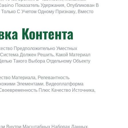
Casino Показатель Удержания, Опубликован В
Только С Учетом Одному Признаку, Вместо
вка Контента
жество Предположительно Уместных
 Система Должен Решить, Какой Материал
 Целью Такого Выбора Отдельному Объекту
ество Материала, Релевантность
Похожими Элементами. Видеоплатформа
Своевременность Плюс Качество Источника,
зи Внутри Масштабных Наборах Данных.