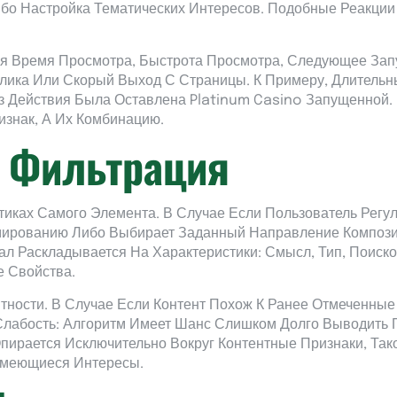
бо Настройка Тематических Интересов. Подобные Реакции
я Время Просмотра, Быстрота Просмотра, Следующее Запу
лика Или Скорый Выход С Страницы. К Примеру, Длительн
ез Действия Была Оставлена Platinum Casino Запущенной
знак, А Их Комбинацию.
 Фильтрация
иках Самого Элемента. В Случае Если Пользователь Регул
ированию Либо Выбирает Заданный Направление Компози
л Раскладывается На Характеристики: Смысл, Тип, Поисков
е Свойства.
тности. В Случае Если Контент Похож К Ранее Отмеченные
 Слабость: Алгоритм Имеет Шанс Слишком Долго Выводить
Опирается Исключительно Вокруг Контентные Признаки, Та
Имеющиеся Интересы.