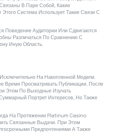
 Связаны В Паре Собой, Какие
 Этого Система Использует Такие Связи С
ся Поведение Аудитории Или Сдвигаются
собны Различаться По Сравнению С
ону Иную Область.
 Исключительно На Накопленной Модели.
ее Время Просматривать Публикации, После
ри Этом По Выходные Изучать
Суммарный Портрет Интересов, Но Также
огда На Протяжении Platinum Casino
лить Связанные Выдачи. При Этом
олгосрочными Предпочтениями А Также