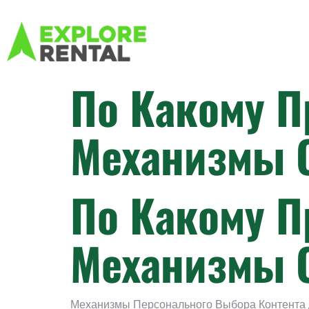
По Какому 
Механизмы 
По Какому 
Механизмы 
Механизмы Персонального Выбора Контента 