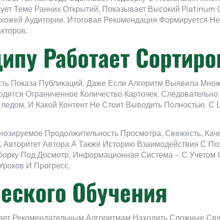
вует Теме Ранних Открытий, Показывает Высокий Platinum 
ожей Аудитории. Итоговая Рекомендация Формируется Не 
кторов.
ипу Работает Сортиро
ть Показа Публикаций. Даже Если Алгоритм Выявила Мно
дится Ограниченное Количество Карточек. Следовательно
Следом, И Какой Контент Не Стоит Выводить Полностью. С
нозируемое Продолжительность Просмотра, Свежесть, Кач
, Авторитет Автора А Также Историю Взаимодействия С 
борку Под Досмотр, Информационная Система — С Учетом 
роков И Прогресс.
еского Обучения
яет Рекомендательным Алгоритмам Находить Сложные Свя