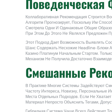
Поведенческая 
Коллаборативная Рекомендация Строится Вок
Алгоритм Прогнозирует, Поскольку Им Спосо
Смотрела Одни И Одинаковые Общие Образов
При Этом До Этого Не Являлся Предложен П
Этот Подход Дает Возможность Выявлять Со
Шанс Содержать Несхожие Headline-Блоки А 
Казино Платинум Начальным Стартом. Тольк
Механизм Не Получила Достаточно Взаимоде
Смешанные Рек
В Практике Многие Системы Задействуют См
Частоту Интереса, Новизну, Персональные 
Места Отдельных Подходов. Если Не Хватае
Материал Непросто Объяснить Тегами, Допус
Гибридная Система Чаще Всего Действует Точ