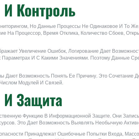
 И Контроль
ниторингом, Но Данные Процессы Не Одинаковое И То Же
ие На Процессор, Время Отклика, Количество Сбоев, Отк
ражает Увеличение Ошибок, Логирование Дает Возможност
х Параметрах И С Какими Значениями. Поэтому Данные Ср
ы Дают Возможность Понять Ее Причину. Это Сочетание Д
Числом Модулей И Связей.
 И Защита
ственную Функцию В Информационной Защите. Они Записы
урсов. Это Дает Возможность Выявлять Необычную Активн
пасности Принадлежат Ошибочные Попытки Входа, Массо