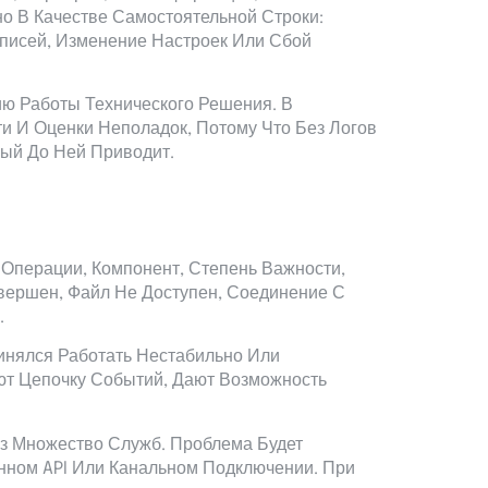
о В Качестве Самостоятельной Строки:
писей, Изменение Настроек Или Сбой
ию Работы Технического Решения. В
и И Оценки Неполадок, Потому Что Без Логов
ый До Ней Приводит.
 Операции, Компонент, Степень Важности,
вершен, Файл Не Доступен, Соединение С
.
инялся Работать Нестабильно Или
ют Цепочку Событий, Дают Возможность
з Множество Служб. Проблема Будет
енном API Или Канальном Подключении. При