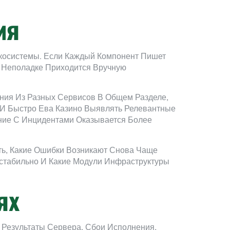
ия
Экосистемы. Если Каждый Компонент Пишет
и Неполадке Приходится Вручную
ния Из Разных Сервисов В Общем Разделе,
 И Быстро Ева Казино Выявлять Релевантные
ние С Инцидентами Оказывается Более
ть, Какие Ошибки Возникают Снова Чаще
естабильно И Какие Модули Инфраструктуры
ях
 Результаты Сервера, Сбои Исполнения,