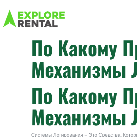
По Какому П
Механизмы 
По Какому П
Механизмы 
Системы Логирования — Это Средства, Кото