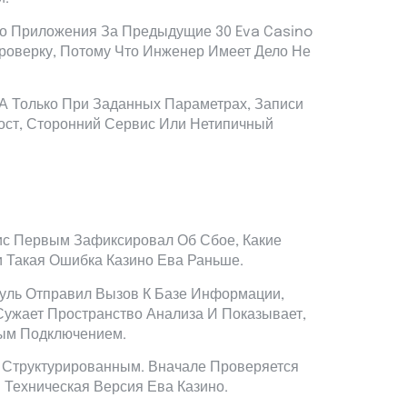
го Приложения За Предыдущие 30 Eva Casino
роверку, Потому Что Инженер Имеет Дело Не
А Только При Заданных Параметрах, Записи
ост, Сторонний Сервис Или Нетипичный
ис Первым Зафиксировал Об Сбое, Какие
 Такая Ошибка Казино Ева Раньше.
дуль Отправил Вызов К Базе Информации,
Сужает Пространство Анализа И Показывает,
ным Подключением.
 Структурированным. Вначале Проверяется
 Техническая Версия Ева Казино.