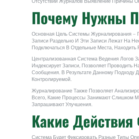
Отсутствии Журналов Выявление Причины Ок
Почему Нужны П
Основная Цель Системы Журналирования — П
Записи Раздельно И Эти Записи Лежат На Не
Подключаться В Отдельные Места, Находить
Централизованная Система Ведения Логов З
Индексирует Записи, Позволяет Проводить Н
Сообщения. В Результате Данному Подходу 
Контролируемой.
Журналирование Также Позволяет Анализиро
Всего, Какие Процессы Занимают Слишком М
Запрашивают Улучшения.
Какие Действия
Система Будет Фиксировать Разные Типы Оп