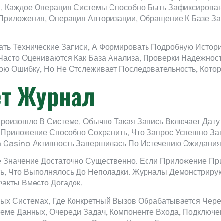
ы. Каждое Операция Системы Способно Быть Зафиксирован
Приложения, Операция Авторизации, Обращение К Базе За
ать Технические Записи, А Формировать Подробную Истор
асто Оцениваются Как База Анализа, Проверки Надежност
ю Ошибку, Но Не Отслеживает Последовательность, Котор
ет Журнал
Произошло В Системе. Обычно Такая Запись Включает Дату
Приложение Способно Сохранить, Что Запрос Успешно За
a Casino Активность Завершилась По Истечению Ожидания
е Значение Достаточно Существенно. Если Приложение Пр
ть, Что Выполнялось До Неполадки. Журналы Демонстриру
акты Вместо Догадок.
х Системах, Где Конкретный Вызов Обрабатывается Чере
теме Данных, Очереди Задач, Компоненте Входа, Подключ