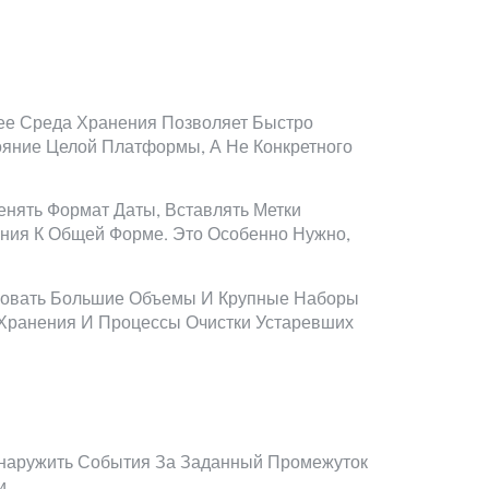
ее Среда Хранения Позволяет Быстро
ояние Целой Платформы, А Не Конкретного
нять Формат Даты, Вставлять Метки
ния К Общей Форме. Это Особенно Нужно,
ровать Большие Объемы И Крупные Наборы
Хранения И Процессы Очистки Устаревших
бнаружить События За Заданный Промежуток
и.