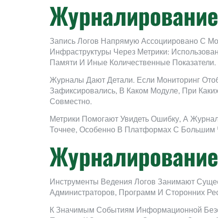
Журналирование
Запись Логов Напрямую Ассоциировано С Мо
Инфраструктуры Через Метрики: Использован
Памяти И Иные Количественные Показатели.
Журналы Дают Детали. Если Мониторинг Отоб
Зафиксировались, В Каком Модуле, При Каки
Совместно.
Метрики Помогают Увидеть Ошибку, А Журнал
Точнее, Особенно В Платформах С Большим 
Журналирование
Инструменты Ведения Логов Занимают Суще
Администраторов, Программ И Сторонних Рес
К Значимым Событиям Информационной Безо