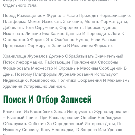
Отдельного Узла.
Перед Размещением Журналы Часто Проходят Нормализацию.
Платформа Может Извлекать Значения, Менять Формат Даты,
Добавлять Теги Окружения, Определять Происхождение,
Исключать Лишние Ева Казино Данные И Переводить Логи К
Стандартной Форме. Это Особенно Нужно, Если Разные
Программы Формируют Записи В Различном Формате.
Хранилище Журналов Должно Обрабатывать Значительный
Поток Информации. Работающие Приложения Способны
Формировать Множество И Огромные Массивы Сообщений В
День. Поэтому Платформы Журналирования Используют
Индексацию, Компрессию, Политики Сохранения И Механизмы
Удаления Устаревших Записей.
Поиск И Отбор Записей
Ключевая Из Важнейших Задач Инструмента Журналирования
— Быстрый Поиск. При Расследовании Ошибки Необходимо
Обнаружить События За Определенный Интервал Даты, По
Нужному Сервису, Коду Неполадки, ID Запроса Или Уровню