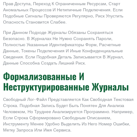
Прав Доступа, Переход К Ограниченным Ресурсам, Старт
Аномальных Процессов И Нетипичные Подключения. Если
Подобные Сигналы Проверяются Регулярно, Риск Упустить
Опасность Становится Слабее.
При Данном Подходе Журналы Обязаны Сохраняться
Безопасно. В Журналах Не Нужно Сохранять Пароли,
Полностью Указанные Идентификаторы Форм, Расчетные
Данные, Токены Подключения И Иные Конфиденциальные
Сведения. Если Подобная Деталь Записывается В Журнал,
Данные Способна Создать Лишний Риск.
Формализованные И
Неструктурированные Журналы
Свободный Лог-Файл Представляется Как Свободная Текстовая
Строка. Подобная Запись Будет Быть Понятен Для Анализа
Человеком, Но Труднее Анализируется Программно. Например,
Если Строка Сформировано Свободным Описанием,
Инструменту Менее Удобно Выделить Из Него Номер Ошибки,
Метку Запроса Или Имя Сервиса.