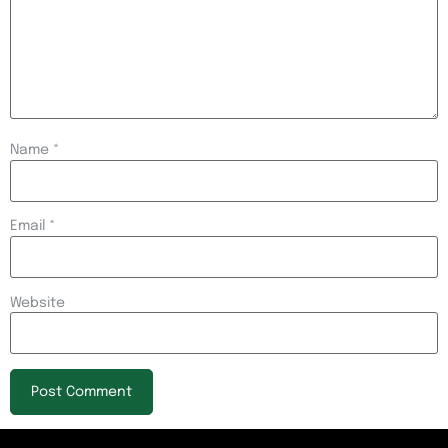
Name
*
Email
*
Website