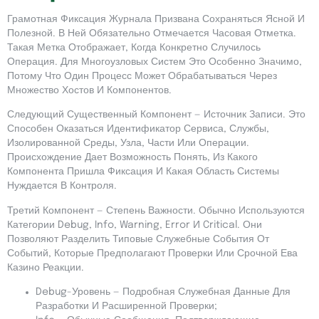
Грамотная Фиксация Журнала Призвана Сохраняться Ясной И
Полезной. В Ней Обязательно Отмечается Часовая Отметка.
Такая Метка Отображает, Когда Конкретно Случилось
Операция. Для Многоузловых Систем Это Особенно Значимо,
Потому Что Один Процесс Может Обрабатываться Через
Множество Хостов И Компонентов.
Следующий Существенный Компонент — Источник Записи. Это
Способен Оказаться Идентификатор Сервиса, Службы,
Изолированной Среды, Узла, Части Или Операции.
Происхождение Дает Возможность Понять, Из Какого
Компонента Пришла Фиксация И Какая Область Системы
Нуждается В Контроля.
Третий Компонент — Степень Важности. Обычно Используются
Категории Debug, Info, Warning, Error И Critical. Они
Позволяют Разделить Типовые Служебные События От
Событий, Которые Предполагают Проверки Или Срочной Ева
Казино Реакции.
Debug-Уровень — Подробная Служебная Данные Для
Разработки И Расширенной Проверки;