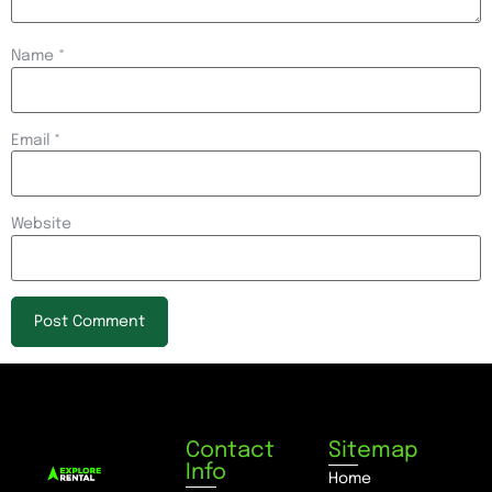
Name
*
Email
*
Website
Contact
Sitemap
Info
Home