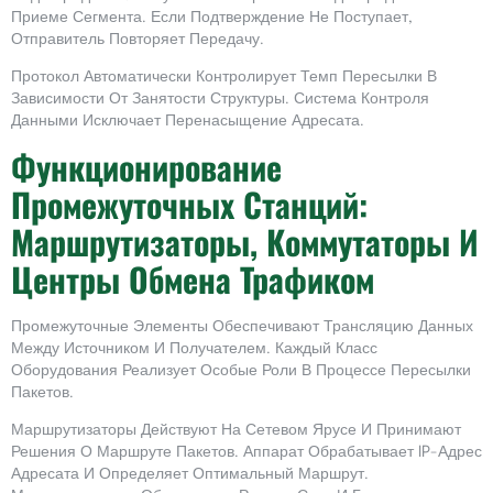
Приеме Сегмента. Если Подтверждение Не Поступает,
Отправитель Повторяет Передачу.
Протокол Автоматически Контролирует Темп Пересылки В
Зависимости От Занятости Структуры. Система Контроля
Данными Исключает Перенасыщение Адресата.
Функционирование
Промежуточных Станций:
Маршрутизаторы, Коммутаторы И
Центры Обмена Трафиком
Промежуточные Элементы Обеспечивают Трансляцию Данных
Между Источником И Получателем. Каждый Класс
Оборудования Реализует Особые Роли В Процессе Пересылки
Пакетов.
Маршрутизаторы Действуют На Сетевом Ярусе И Принимают
Решения О Маршруте Пакетов. Аппарат Обрабатывает IP-Адрес
Адресата И Определяет Оптимальный Маршрут.