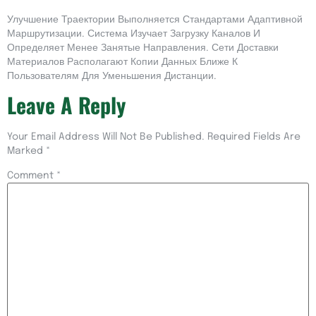
Улучшение Траектории Выполняется Стандартами Адаптивной
Маршрутизации. Система Изучает Загрузку Каналов И
Определяет Менее Занятые Направления. Сети Доставки
Материалов Располагают Копии Данных Ближе К
Пользователям Для Уменьшения Дистанции.
Leave A Reply
Your Email Address Will Not Be Published.
Required Fields Are
Marked
*
Comment
*