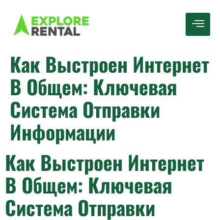
Как Выстроен Интернет
В Общем: Ключевая
Система Отправки
Информации
Как Выстроен Интернет
В Общем: Ключевая
Система Отправки