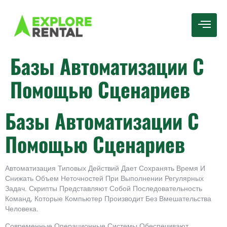
Базы Автоматизации С
Помощью Сценариев
Базы Автоматизации С
Помощью Сценариев
Автоматизация Типовых Действий Дает Сохранять Время И
Снижать Объем Неточностей При Выполнении Регулярных
Задач. Скрипты Представляют Собой Последовательность
Команд, Которые Компьютер Производит Без Вмешательства
Человека.
Современные Операционные Системы Обеспечивают