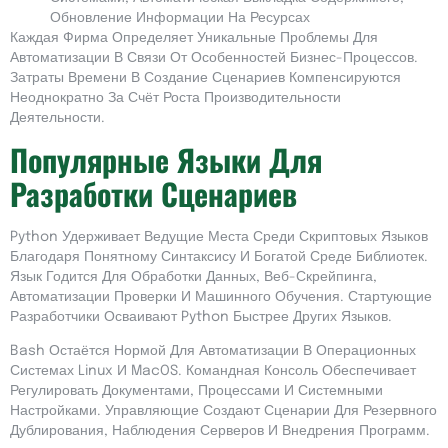
Обновление Информации На Ресурсах
Каждая Фирма Определяет Уникальные Проблемы Для
Автоматизации В Связи От Особенностей Бизнес-Процессов.
Затраты Времени В Создание Сценариев Компенсируются
Неоднократно За Счёт Роста Производительности
Деятельности.
Популярные Языки Для
Разработки Сценариев
Python Удерживает Ведущие Места Среди Скриптовых Языков
Благодаря Понятному Синтаксису И Богатой Среде Библиотек.
Язык Годится Для Обработки Данных, Веб-Скрейпинга,
Автоматизации Проверки И Машинного Обучения. Стартующие
Разработчики Осваивают Python Быстрее Других Языков.
Bash Остаётся Нормой Для Автоматизации В Операционных
Системах Linux И MacOS. Командная Консоль Обеспечивает
Регулировать Документами, Процессами И Системными
Настройками. Управляющие Создают Сценарии Для Резервного
Дублирования, Наблюдения Серверов И Внедрения Программ.