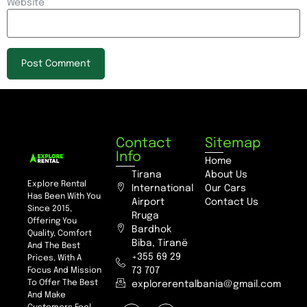
Website
Contact
Sitemap
Info
Home
Tirana
About Us
Explore Rental
International
Our Cars
Has Been With You
Airport
Contact Us
Since 2015,
Rruga
Offering You
Bardhok
Quality, Comfort
Biba, Tiranë
And The Best
+355 69 29
Prices, With A
73 707
Focus And Mission
To Offer The Best
explorerentalbania@gmail.com
And Make