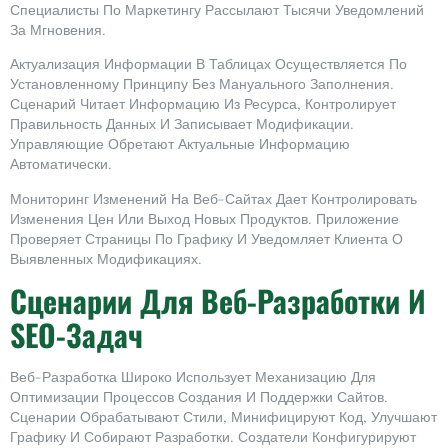
Специалисты По Маркетингу Рассылают Тысячи Уведомлений
За Мгновения.
Актуализация Информации В Таблицах Осуществляется По
Установленному Принципу Без Мануального Заполнения.
Сценарий Читает Информацию Из Ресурса, Контролирует
Правильность Данных И Записывает Модификации.
Управляющие Обретают Актуальные Информацию
Автоматически.
Мониторинг Изменений На Веб-Сайтах Дает Контролировать
Изменения Цен Или Выход Новых Продуктов. Приложение
Проверяет Страницы По Графику И Уведомляет Клиента О
Выявленных Модификациях.
Сценарии Для Веб-Разработки И
SEO-Задач
Веб-Разработка Широко Использует Механизацию Для
Оптимизации Процессов Создания И Поддержки Сайтов.
Сценарии Обрабатывают Стили, Минифицируют Код, Улучшают
Графику И Собирают Разработки. Создатели Конфигурируют