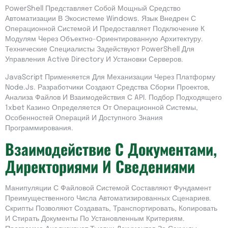
PowerShell Представляет Собой Мощный Средство
Автоматизации В Экосистеме Windows. Язык Внедрен С
Операционной Системой И Предоставляет Подключение К
Модулям Через Объектно-Ориентированную Архитектуру.
Технические Специалисты Задействуют PowerShell Для
Управления Active Directory И Установки Серверов.
JavaScript Применяется Для Механизации Через Платформу
Node.js. Разработчики Создают Средства Сборки Проектов,
Анализа Файлов И Взаимодействия С API. Подбор Подходящего
1xbet Казино Определяется От Операционной Системы,
Особенностей Операций И Доступного Знания
Программирования.
Взаимодействие С Документами,
Директориями И Сведениями
Манипуляции С Файловой Системой Составляют Фундамент
Преимущественного Числа Автоматизированных Сценариев.
Скрипты Позволяют Создавать, Транспортировать, Копировать
И Стирать Документы По Установленным Критериям.