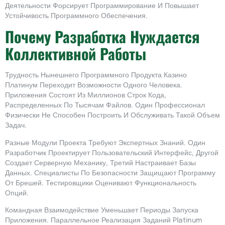
Деятельности Форсирует Программирование И Повышает
Устойчивость Программного Обеспечения.
Почему Разработка Нуждается
Коллективной Работы
Трудность Нынешнего Программного Продукта Казино
Платинум Переходит Возможности Одного Человека.
Приложения Состоят Из Миллионов Строк Кода,
Распределенных По Тысячам Файлов. Один Профессионал
Физически Не Способен Построить И Обслуживать Такой Объем
Задач.
Разные Модули Проекта Требуют Экспертных Знаний. Один
Разработчик Проектирует Пользовательский Интерфейс, Другой
Создает Серверную Механику, Третий Настраивает Базы
Данных. Специалисты По Безопасности Защищают Программу
От Брешей. Тестировщики Оценивают Функциональность
Опций.
Командная Взаимодействие Уменьшает Периоды Запуска
Приложения. Параллельное Реализация Заданий Platinum