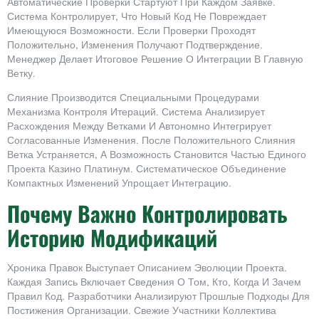
Автоматические Проверки Стартуют При Каждом Заявке.
Система Контролирует, Что Новый Код Не Повреждает
Имеющуюся Возможности. Если Проверки Проходят
Положительно, Изменения Получают Подтверждение.
Менеджер Делает Итоговое Решение О Интеграции В Главную
Ветку.
Слияние Производится Специальными Процедурами
Механизма Контроля Итераций. Система Анализирует
Расхождения Между Ветками И Автономно Интегрирует
Согласованные Изменения. После Положительного Слияния
Ветка Устраняется, А Возможность Становится Частью Единого
Проекта Казино Платинум. Систематическое Объединение
Компактных Изменений Упрощает Интеграцию.
Почему Важно Контролировать
Историю Модификаций
Хроника Правок Выступает Описанием Эволюции Проекта.
Каждая Запись Включает Сведения О Том, Кто, Когда И Зачем
Правил Код. Разработчики Анализируют Прошлые Подходы Для
Постижения Организации. Свежие Участники Коллектива