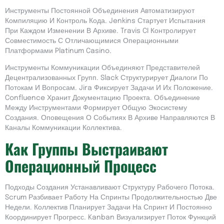
Инструменты Постоянной Объединения Автоматизируют
Компиляцию И Контроль Кода. Jenkins Стартует Испытания
При Каждом Изменении В Архиве. Travis CI Контролирует
Совместимость С Отличающимися Операционными
Платформами Platinum Casino.
Инструменты Коммуникации Объединяют Представителей
Децентрализованных Групп. Slack Структурирует Диалоги По
Потокам И Вопросам. Jira Фиксирует Задачи И Их Положение.
Confluence Хранит Документацию Проекта. Объединение
Между Инструментами Формирует Общую Экосистему
Создания. Оповещения О Событиях В Архиве Направляются В
Каналы Коммуникации Коллектива.
Как Группы Выстраивают
Операционный Процесс
Подходы Создания Устанавливают Структуру Рабочего Потока.
Scrum Разбивает Работу На Спринты Продолжительностью Две
Недели. Коллектив Планирует Задачи На Спринт И Постоянно
Координирует Прогресс. Kanban Визуализирует Поток Функций