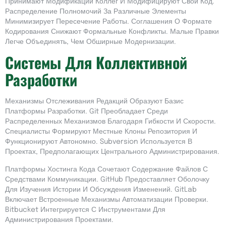
Принимают Модификации Коллег И Модифицируют Свой Код.
Распределение Полномочий За Различные Элементы
Минимизирует Пересечение Работы. Соглашения О Формате
Кодирования Снижают Формальные Конфликты. Малые Правки
Легче Объединять, Чем Обширные Модернизации.
Системы Для Коллективной
Разработки
Механизмы Отслеживания Редакций Образуют Базис
Платформы Разработки. Git Преобладает Среди
Распределенных Механизмов Благодаря Гибкости И Скорости.
Специалисты Формируют Местные Клоны Репозитория И
Функционируют Автономно. Subversion Используется В
Проектах, Предполагающих Центрального Администрирования.
Платформы Хостинга Кода Сочетают Содержание Файлов С
Средствами Коммуникации. GitHub Предоставляет Оболочку
Для Изучения Истории И Обсуждения Изменений. GitLab
Включает Встроенные Механизмы Автоматизации Проверки.
Bitbucket Интегрируется С Инструментами Для
Администрирования Проектами.