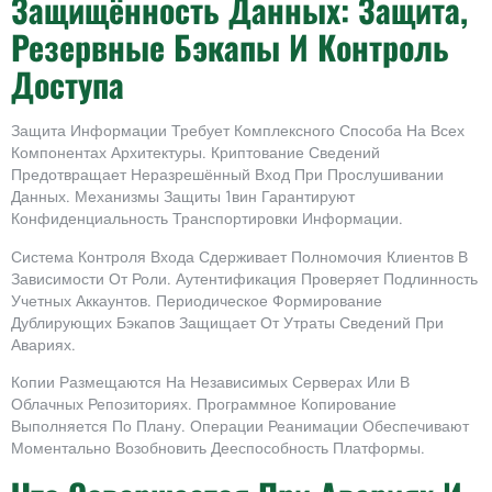
Защищённость Данных: Защита,
Резервные Бэкапы И Контроль
Доступа
Защита Информации Требует Комплексного Способа На Всех
Компонентах Архитектуры. Криптование Сведений
Предотвращает Неразрешённый Вход При Прослушивании
Данных. Механизмы Защиты 1вин Гарантируют
Конфиденциальность Транспортировки Информации.
Система Контроля Входа Сдерживает Полномочия Клиентов В
Зависимости От Роли. Аутентификация Проверяет Подлинность
Учетных Аккаунтов. Периодическое Формирование
Дублирующих Бэкапов Защищает От Утраты Сведений При
Авариях.
Копии Размещаются На Независимых Серверах Или В
Облачных Репозиториях. Программное Копирование
Выполняется По Плану. Операции Реанимации Обеспечивают
Моментально Возобновить Дееспособность Платформы.