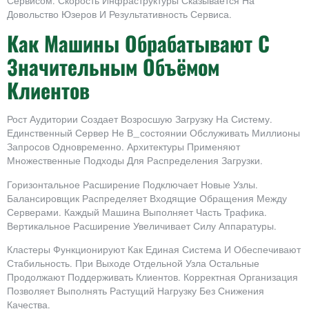
Сервисом. Скорость Инфраструктуры Сказывается На
Довольство Юзеров И Результативность Сервиса.
Как Машины Обрабатывают С
Значительным Объёмом
Клиентов
Рост Аудитории Создает Возросшую Загрузку На Систему.
Единственный Сервер Не В_состоянии Обслуживать Миллионы
Запросов Одновременно. Архитектуры Применяют
Множественные Подходы Для Распределения Загрузки.
Горизонтальное Расширение Подключает Новые Узлы.
Балансировщик Распределяет Входящие Обращения Между
Серверами. Каждый Машина Выполняет Часть Трафика.
Вертикальное Расширение Увеличивает Силу Аппаратуры.
Кластеры Функционируют Как Единая Система И Обеспечивают
Стабильность. При Выходе Отдельной Узла Остальные
Продолжают Поддерживать Клиентов. Корректная Организация
Позволяет Выполнять Растущий Нагрузку Без Снижения
Качества.