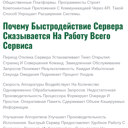
Общественные Платформы. Программисты Строят
Компонентные Приложения С Коммуникацией Через API. Такой
Способ Упрощает Расширение Системы.
Почему Быстродействие Сервера
Сказывается На Работу Всего
Сервиса
Период Отклика Сервера Устанавливает Темп Открытия
Страниц И Совершения Команд. Замедленная Обслуживание
Запросов Понижает Результативность. Каждая Избыточная
Секунда Ожидания Поднимает Процент Уходов.
Скорость Аппаратуры Воздействует На Количество
Одновременно Обрабатываемых Запросов. Недостаточная
Производительность Процессора Формирует Очереди И
Простои. Оперативная Память Сдерживает Объем Кэшируемых
Информации.
Улучшение Алгоритмов Улучшает Производительность
Исполнения. Быстрый Сервер Предоставляет Удобное Работу С