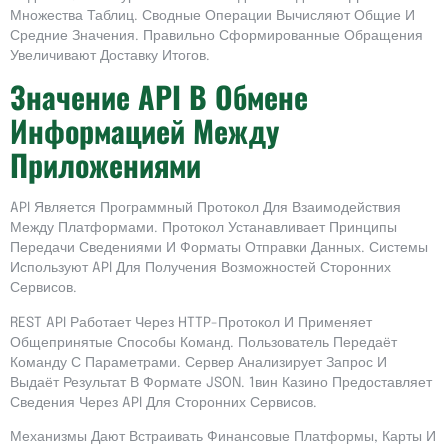
Множества Таблиц. Сводные Операции Вычисляют Общие И
Средние Значения. Правильно Сформированные Обращения
Увеличивают Доставку Итогов.
Значение API В Обмене
Информацией Между
Приложениями
API Является Программный Протокол Для Взаимодействия
Между Платформами. Протокол Устанавливает Принципы
Передачи Сведениями И Форматы Отправки Данных. Системы
Используют API Для Получения Возможностей Сторонних
Сервисов.
REST API Работает Через HTTP-Протокол И Применяет
Общепринятые Способы Команд. Пользователь Передаёт
Команду С Параметрами. Сервер Анализирует Запрос И
Выдаёт Результат В Формате JSON. 1вин Казино Предоставляет
Сведения Через API Для Сторонних Сервисов.
Механизмы Дают Встраивать Финансовые Платформы, Карты И