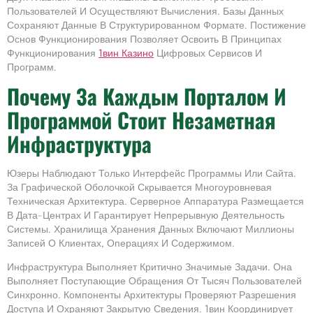
Пользователей И Осуществляют Вычисления. Базы Данных
Сохраняют Данные В Структурированном Формате. Постижение
Основ Функционирования Позволяет Освоить В Принципах
Функционирования
1вин Казино
Цифровых Сервисов И
Программ.
Почему За Каждым Порталом И
Программой Стоит Незаметная
Инфраструктура
Юзеры Наблюдают Только Интерфейс Программы Или Сайта.
За Графической Оболочкой Скрывается Многоуровневая
Техническая Архитектура. Серверное Аппаратура Размещается
В Дата-Центрах И Гарантирует Непрерывную Деятельность
Системы. Хранилища Хранения Данных Включают Миллионы
Записей О Клиентах, Операциях И Содержимом.
Инфраструктура Выполняет Критично Значимые Задачи. Она
Выполняет Поступающие Обращения От Тысяч Пользователей
Синхронно. Компоненты Архитектуры Проверяют Разрешения
Доступа И Охраняют Закрытую Сведения. 1вин Координирует