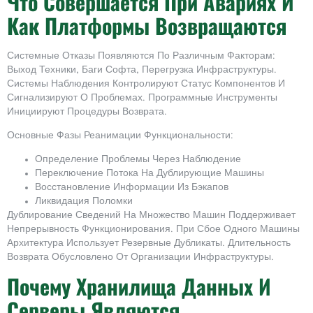
Что Совершается При Авариях И
Как Платформы Возвращаются
Системные Отказы Появляются По Различным Факторам:
Выход Техники, Баги Софта, Перегрузка Инфраструктуры.
Системы Наблюдения Контролируют Статус Компонентов И
Сигнализируют О Проблемах. Программные Инструменты
Инициируют Процедуры Возврата.
Основные Фазы Реанимации Функциональности:
Определение Проблемы Через Наблюдение
Переключение Потока На Дублирующие Машины
Восстановление Информации Из Бэкапов
Ликвидация Поломки
Дублирование Сведений На Множество Машин Поддерживает
Непрерывность Функционирования. При Сбое Одного Машины
Архитектура Использует Резервные Дубликаты. Длительность
Возврата Обусловлено От Организации Инфраструктуры.
Почему Хранилища Данных И
Серверы Являются