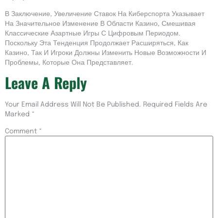
В Заключение, Увеличение Ставок На Киберспорта Указывает
На Значительное Изменение В Области Казино, Смешивая
Классические Азартные Игры С Цифровым Периодом.
Поскольку Эта Тенденция Продолжает Расширяться, Как
Казино, Так И Игроки Должны Изменить Новые Возможности И
Проблемы, Которые Она Представляет.
Leave A Reply
Your Email Address Will Not Be Published.
Required Fields Are
Marked
*
Comment
*