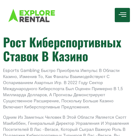
Рост Киберспортивных
Ставок В Казино
Esports Gambling Быстро Приобрела Импульс В Области
Казино, Изменив То, Как Фанаты Взаимодействуют С
Оспариванием Азартных Игр. В 2022 Году Сектор
Международного Киберспорта Был Оценен Примерно В 1,5
Миллиарда Долларов, А Прогнозы Демонстрируют
Существенное Расширение, Поскольку Больше Казино
Включают Киберспортивные Предложения.
Одним Из Заметных Человек В Этой Области Является Скотт
МакКиббен, Генеральный Директор Управления И Управления
Посетителей В Лас -Вегасе, Который Сыграл Важную Роль В
Поддержке Киберспортивных Турниров В Лас -Вегасе. Вы