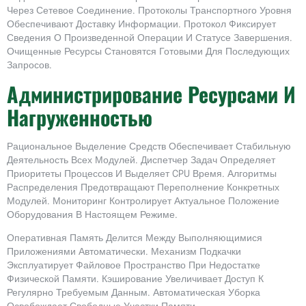
Через Сетевое Соединение. Протоколы Транспортного Уровня
Обеспечивают Доставку Информации. Протокол Фиксирует
Сведения О Произведенной Операции И Статусе Завершения.
Очищенные Ресурсы Становятся Готовыми Для Последующих
Запросов.
Администрирование Ресурсами И
Нагруженностью
Рациональное Выделение Средств Обеспечивает Стабильную
Деятельность Всех Модулей. Диспетчер Задач Определяет
Приоритеты Процессов И Выделяет CPU Время. Алгоритмы
Распределения Предотвращают Переполнение Конкретных
Модулей. Мониторинг Контролирует Актуальное Положение
Оборудования В Настоящем Режиме.
Оперативная Память Делится Между Выполняющимися
Приложениями Автоматически. Механизм Подкачки
Эксплуатирует Файловое Пространство При Недостатке
Физической Памяти. Кэширование Увеличивает Доступ К
Регулярно Требуемым Данным. Автоматическая Уборка