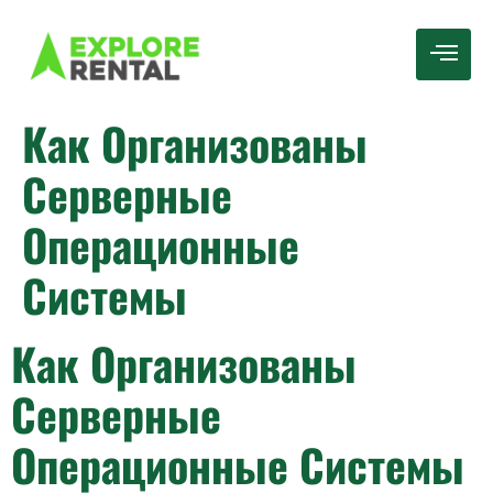
Как Организованы
Серверные
Операционные
Системы
Как Организованы
Серверные
Операционные Системы