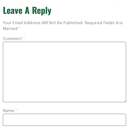
Leave A Reply
Your Email Address Will Not Be Published.
Required Fields Are
Marked
*
Comment
*
Name
*