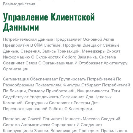
Взаимодействия.
Управление Клиентской
Данными
Потребительская Данные Представляет Основной Актив
Предприятия В CRM Системе. Профили Вмещают Связные
Данные, Сведения, Запись Транзакций. Менеджеры Вносят
Информацию О Склонностях Любого Заказчика. Система
Соединяет Связи С Организациями И Отображает Архитектуру
Организации.
Сегментация Обеспечивает Группировать Потребителей По
Разнообразным Показателям. Фильтры Отбирают Потребителей
По Локации, Размеру Приобретений, Инициативности. Теги
Содействуют Упорядочивать Соединения Для Целевых
Кампаний. Сотрудники Составляют Реестры Для
Персонализированной Работы С Кластерами.
Повторение Связей Понижает Ценность Массива Сведений.
Система Автоматически Определяет И Соединяет
Копирующиеся Записи. Верификация Проверяет Правильность