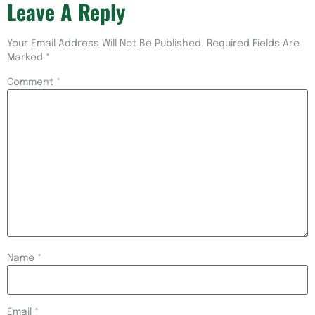
Leave A Reply
Your Email Address Will Not Be Published.
Required Fields Are
Marked
*
Comment
*
Name
*
Email
*