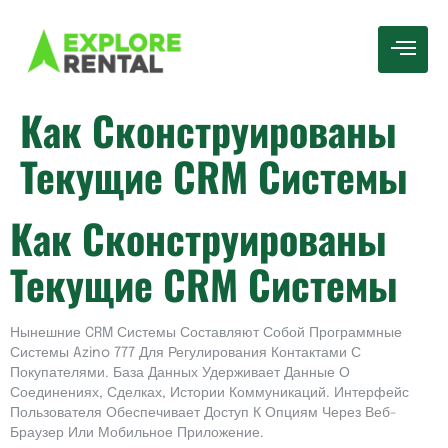
Как Сконструированы
Текущие CRM Системы
Как Сконструированы
Текущие CRM Системы
Нынешние CRM Системы Составляют Собой Программные
Системы Azino 777 Для Регулирования Контактами С
Покупателями. База Данных Удерживает Данные О
Соединениях, Сделках, Истории Коммуникаций. Интерфейс
Пользователя Обеспечивает Доступ К Опциям Через Веб-
Браузер Или Мобильное Приложение.