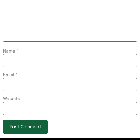
Name
*
Email
*
Website