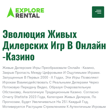
Эволюция Живых
Дилерских Игр В Онлайн
-казино
Живые Дилерские Игры Преобразовали Онлайн -казино,
Закрыв Пропасть Между Цифровыми И Ощутимыми Играми.
Запущенные В Первых 2000 -х Годах, Эти Игры Позволяют
Игрокам Взаимодействовать С Реальными Дилерами Через
Потоковую Передачу Видео, Образуя Очаровательную
Обстановку, Аналогичную Традиционным Казино. Согласно
Отчету Statista 2023 Года, Категория Живых Дилеров, По
Прогнозам, Будет Увеличиваться На 25% Каждый Год,
Мотивируется Растущим Стремлением К Аутентичным Игровым