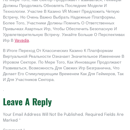
По Мере Того, Как Сектор Продолжает Развиваться, Геймеры
Должны Продолжать Обновлять Последние Модели И
Технологии. Участие В Казино VR Может Предложить Четкую
Встречу, Но Очень Важно Выбрать Надежные Платформы.
Более Того, Участники Должны Помнить О Ответственных
Привычках Азартных Игр, Чтобы Обеспечить Безопасную И
Удовлетворительную Встречу. Узнайте Больше О Перспективах
Игр В
Vavada
.
В Итоге Переход От Классических Казино К Платформам
Виртуальной Реальности Означает Значительное Изменение В
Игровом Секторе. По Мере Того, Как Инновации Продолжают
Развиваться, Возможность Для Свежих Игр Безгранична, Что
Делает Его Стимулирующим Временем Как Для Геймеров, Так
И Для Участников Сектора.
.
Leave A Reply
Your Email Address Will Not Be Published.
Required Fields Are
Marked
*