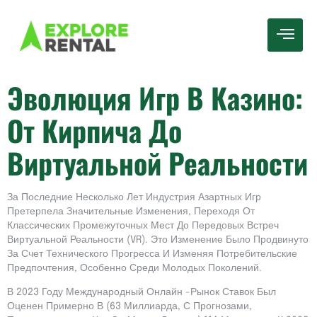
Эволюция Игр В Казино:
От Кирпича До
Виртуальной Реальности
За Последние Несколько Лет Индустрия Азартных Игр
Претерпела Значительные Изменения, Переходя От
Классических Промежуточных Мест До Передовых Встреч
Виртуальной Реальности (VR). Это Изменение Было Продвинуто
За Счет Технического Прогресса И Изменяя Потребительские
Предпочтения, Особенно Среди Молодых Поколений.
В 2023 Году Международный Онлайн -рынок Ставок Был
Оценен Примерно В
(63 Миллиарда, С Прогнозами,