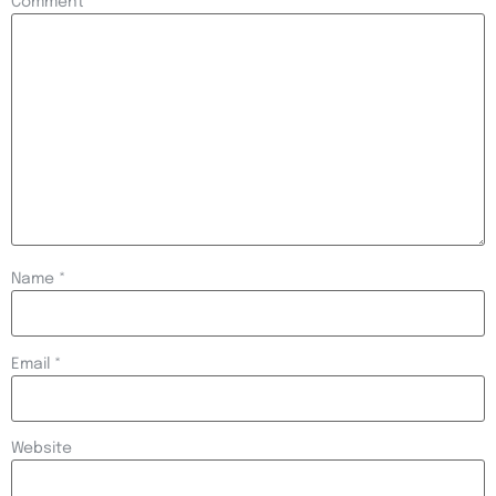
Comment
*
Name
*
Email
*
Website