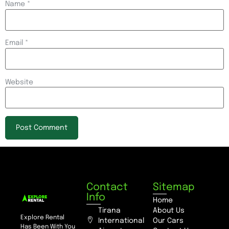
Name
*
Email
*
Website
Contact
Sitemap
Info
Home
Tirana
About Us
Explore Rental
International
Our Cars
Has Been With You