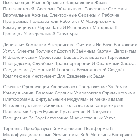
Включающие Разнообразные Направления Жизни
Пользователей. Системы Объединяют Поисковые Системы,
Виртуальные Архивы, Электронные Сервисы И Рабочие
Программы. Пользователи Работают С Материалами,
Коммуницируют Через Чаты И Используют Материал В
Границах Универсальной Структуры.
Денежные Компании Выстраивают Системы На Базе Банковских
Услуг. Клиенты Получают Доступ К Заёмным Картам, Депозитам
И Вложенческим Средствам. Вавада Усиливается Торговыми
Площадками, Службами Транспортировки И Системами Заказа.
Соединение Денежных И Торговых Возможностей Создаёт
Комплексное Инструмент Для Ежедневных Задач.
Связные Организации Увеличивают Предложение За Рамки
Коммуникации. Базовые Сервисы Усиливаются Стриминговыми
Платформами, Виртуальными Модулями И Механизмами
Интеллектуального Жилища. Пользователи Контролируют
Подписками Через Единое Приложение И Получают
Поощрения За Задействование Множественных Услуг.
Торговцы Преобразуют Коммерческие Платформы В
Многофункциональные Экосистемы. Веб-Магазины Внедряют