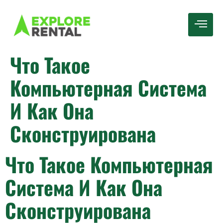
Что Такое
Компьютерная Система
И Как Она
Сконструирована
Что Такое Компьютерная
Система И Как Она
Сконструирована