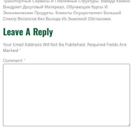
Транспортные Сервисы И Платёжные Структуры. Вавада Казино
Внедряет Досуговый Материал, Обучающие Курсы И
Экономические Продукты. Клиенты Осуществляют Большой
Спектр Вопросов Без Выхода Из Знакомой Обстановки.
Leave A Reply
Your Email Address Will Not Be Published.
Required Fields Are
Marked
*
Comment
*