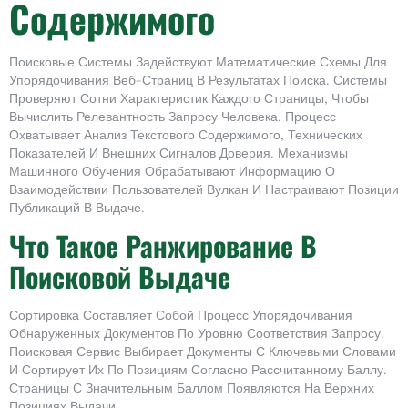
Содержимого
Поисковые Системы Задействуют Математические Схемы Для
Упорядочивания Веб-Страниц В Результатах Поиска. Системы
Проверяют Сотни Характеристик Каждого Страницы, Чтобы
Вычислить Релевантность Запросу Человека. Процесс
Охватывает Анализ Текстового Содержимого, Технических
Показателей И Внешних Сигналов Доверия. Механизмы
Машинного Обучения Обрабатывают Информацию О
Взаимодействии Пользователей Вулкан И Настраивают Позиции
Публикаций В Выдаче.
Что Такое Ранжирование В
Поисковой Выдаче
Сортировка Составляет Собой Процесс Упорядочивания
Обнаруженных Документов По Уровню Соответствия Запросу.
Поисковая Сервис Выбирает Документы С Ключевыми Словами
И Сортирует Их По Позициям Согласно Рассчитанному Баллу.
Страницы С Значительным Баллом Появляются На Верхних
Позициях Выдачи.