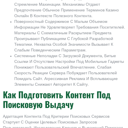
Стремление Махинации. Механизмы Отдают
Предпочтение Обычное Применение Терминов Казино
Онлайн В Контексте Полезного Контента.
Поверхностный Содержимое С Малым Объемом
Информации Не Удовлетворяет Требования Посетителей.
Материалы С Схематичным Раскрытием Предмета
Проигрывают Публикациям С Глубокой Разработкой
Тематики. Нехватка Особой Значимости Вызывает К
Слабым Поведенческим Параметрам.
Системные Неполадки С Загрузкой Документа, Битые
Ссылки И Отсутствие Настройки Под Мобильные Гаджеты
Понижают Пользовательский Впечатление. Слабая
Скорость Реакции Сервера Побуждает Пользователей
Покидать Сайт. Агрессивная Реклама И Всплывающие
Элементы Снижают Авторитет К Сайту.
Как Подготовить Контент Под
Поисковую Выдачу
Адаптация Контента Под Критерии Поисковых Сервисов
Стартует С Оценки Целевых Поисковых Запросов
Пользователей. Исследование Ключевых Выражений Помогает