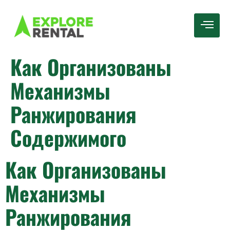
Как Организованы
Механизмы
Ранжирования
Содержимого
Как Организованы
Механизмы
Ранжирования