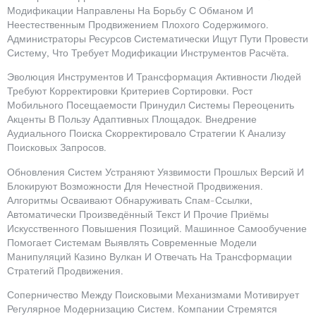
Модификации Направлены На Борьбу С Обманом И
Неестественным Продвижением Плохого Содержимого.
Администраторы Ресурсов Систематически Ищут Пути Провести
Систему, Что Требует Модификации Инструментов Расчёта.
Эволюция Инструментов И Трансформация Активности Людей
Требуют Корректировки Критериев Сортировки. Рост
Мобильного Посещаемости Принудил Системы Переоценить
Акценты В Пользу Адаптивных Площадок. Внедрение
Аудиального Поиска Скорректировало Стратегии К Анализу
Поисковых Запросов.
Обновления Систем Устраняют Уязвимости Прошлых Версий И
Блокируют Возможности Для Нечестной Продвижения.
Алгоритмы Осваивают Обнаруживать Спам-Ссылки,
Автоматически Произведённый Текст И Прочие Приёмы
Искусственного Повышения Позиций. Машинное Самообучение
Помогает Системам Выявлять Современные Модели
Манипуляций Казино Вулкан И Отвечать На Трансформации
Стратегий Продвижения.
Соперничество Между Поисковыми Механизмами Мотивирует
Регулярное Модернизацию Систем. Компании Стремятся