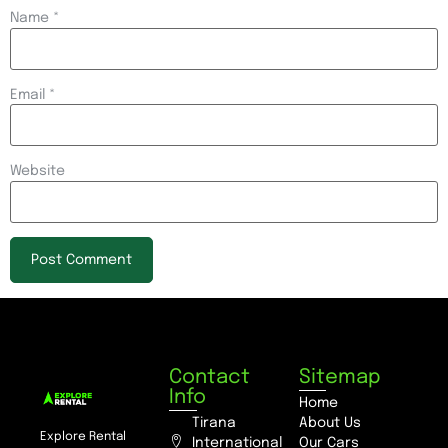
Name
*
Email
*
Website
Contact
Sitemap
Info
Home
Tirana
About Us
Explore Rental
International
Our Cars