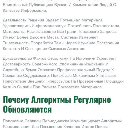
Влиятельных Публикациях Вулкан И Комментарии Людей О
Качестве Информации.
Детальность Решения Задаёт Потенциал Материала
Удовлетворить Информационную Потребность Пользователя.
Материалы, Раскрывающие Все Грани Поискового Запроса,
Имеют Более Высокие Места. Системы Измеряют
Тщательность Проработки Темы Через Изучение Построения
Контента И Освещение Смежных Аспектов.
Доказательство Фактов Отсылками На Источники Укрепляет
Достоверность Содержимого. Упоминание Изысканий И
Служебных Бумаг Отражает Профессиональный Подход К
Созданию Содержимого. Поисковые Механизмы Учитывают
Присутствие Внешних Гиперссылок На Проверенные Площадки
Казино Онлайн При Расчете Показателя Материала.
Почему Алгоритмы Регулярно
Обновляются
Поисковые Сервисы Периодически Модифицируют Алгоритмы
Ранжирования Для Повышения Качества Итогов Поиска.