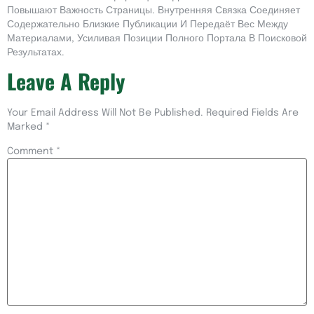
Повышают Важность Страницы. Внутренняя Связка Соединяет
Содержательно Близкие Публикации И Передаёт Вес Между
Материалами, Усиливая Позиции Полного Портала В Поисковой
Результатах.
Leave A Reply
Your Email Address Will Not Be Published.
Required Fields Are
Marked
*
Comment
*