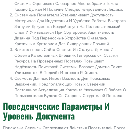
Системы Оценивают Словарное Многообразие Текста
Казино Вулкан И Наличие Специализированной Лексики.
Системные Показатели Устанавливают Доступность
Материала Для Индексации И Удобство Работы. Быстрота
Загрузки Документа Воздействует На Пользовательский
Опыт И Учитывается При Сортировке. Адаптивность
Дизайна Под Переносные Устройства Оказалась
Критичным Критерием Для Лидирующих Позиций.
Влиятельность Сайта Состоит Из Статуса Домена И
Объёма Качественных Внешних Гиперссылок. Ссылки
Ресурса На Проверенных Порталах Повышают
Надёжность Поисковой Системы. Возраст Домена Также
Учитывается В Подсчёт Итогового Рейтинга.
Свежесть Данных Имеет Важность Для Поисковых
Выражений, Предполагающих Новых Сведений.
Постоянное Актуализация Контента Указывает О Заботе О
Пользователях Вулкан Со Стороны Создателей Портала.
Поведенческие Параметры И
Уровень Документа
Поисковые Сервисы Отслеживают Действия Посетителей После