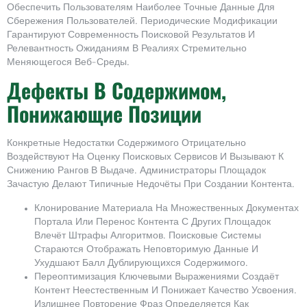
Обеспечить Пользователям Наиболее Точные Данные Для
Сбережения Пользователей. Периодические Модификации
Гарантируют Современность Поисковой Результатов И
Релевантность Ожиданиям В Реалиях Стремительно
Меняющегося Веб-Среды.
Дефекты В Содержимом,
Понижающие Позиции
Конкретные Недостатки Содержимого Отрицательно
Воздействуют На Оценку Поисковых Сервисов И Вызывают К
Снижению Рангов В Выдаче. Администраторы Площадок
Зачастую Делают Типичные Недочёты При Создании Контента.
Клонирование Материала На Множественных Документах
Портала Или Перенос Контента С Других Площадок
Влечёт Штрафы Алгоритмов. Поисковые Системы
Стараются Отображать Неповторимую Данные И
Ухудшают Балл Дублирующихся Содержимого.
Переоптимизация Ключевыми Выражениями Создаёт
Контент Неестественным И Понижает Качество Усвоения.
Излишнее Повторение Фраз Определяется Как