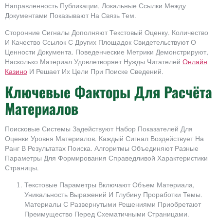
Направленность Публикации. Локальные Ссылки Между
Документами Показывают На Связь Тем.
Сторонние Сигналы Дополняют Текстовый Оценку. Количество
И Качество Ссылок С Других Площадок Свидетельствуют О
Ценности Документа. Поведенческие Метрики Демонстрируют,
Насколько Материал Удовлетворяет Нужды Читателей
Онлайн
Казино
И Решает Их Цели При Поиске Сведений.
Ключевые Факторы Для Расчёта
Материалов
Поисковые Системы Задействуют Набор Показателей Для
Оценки Уровня Материалов. Каждый Сигнал Воздействует На
Ранг В Результатах Поиска. Алгоритмы Объединяют Разные
Параметры Для Формирования Справедливой Характеристики
Страницы.
Текстовые Параметры Включают Объем Материала,
Уникальность Выражений И Глубину Проработки Темы.
Материалы С Развернутыми Решениями Приобретают
Преимущество Перед Схематичными Страницами.