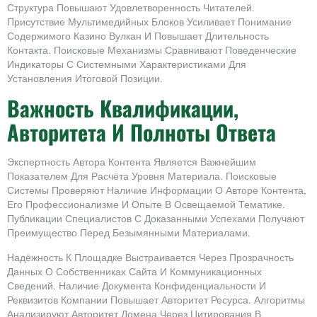
Структура Повышают Удовлетворенность Читателей.
Присутствие Мультимедийных Блоков Усиливает Понимание
Содержимого Казино Вулкан И Повышает Длительность
Контакта. Поисковые Механизмы Сравнивают Поведенческие
Индикаторы С Системными Характеристиками Для
Установления Итоговой Позиции.
Важность Квалификации,
Авторитета И Полноты Ответа
Экспертность Автора Контента Является Важнейшим
Показателем Для Расчёта Уровня Материала. Поисковые
Системы Проверяют Наличие Информации О Авторе Контента,
Его Профессионализме И Опыте В Освещаемой Тематике.
Публикации Специалистов С Доказанными Успехами Получают
Преимущество Перед Безымянными Материалами.
Надёжность К Площадке Выстраивается Через Прозрачность
Данных О Собственниках Сайта И Коммуникационных
Сведений. Наличие Документа Конфиденциальности И
Реквизитов Компании Повышает Авторитет Ресурса. Алгоритмы
Анализируют Авторитет Домена Через Цитирования В