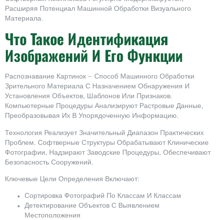
Расширяя Потенциал Машинной Обработки Визуального
Материала.
Что Такое Идентификация
Изображений И Его Функции
Распознавание Картинок — Способ Машинного Обработки
Зрительного Материала С Назначением Обнаружения И
Установления Объектов, Шаблонов Или Признаков.
Компьютерные Процедуры Анализируют Растровые Данные,
Преобразовывая Их В Упорядоченную Информацию.
Технология Реализует Значительный Диапазон Практических
Проблем. Софтверные Структуры Обрабатывают Клинические
Фотографии, Надзирают Заводские Процедуры, Обеспечивают
Безопасность Сооружений.
Ключевые Цели Определения Включают:
Сортировка Фотографий По Классам И Классам
Детектирование Объектов С Выявлением
Местоположения