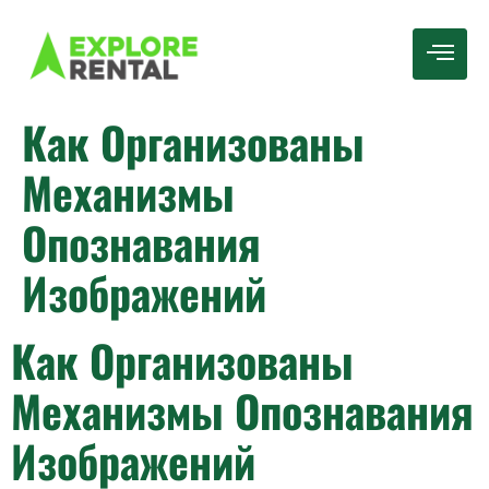
Как Организованы
Механизмы
Опознавания
Изображений
Как Организованы
Механизмы Опознавания
Изображений