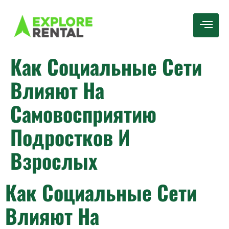
Как Социальные Сети
Влияют На
Самовосприятию
Подростков И
Взрослых
Как Социальные Сети
Влияют На