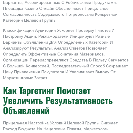
Варианты, Ассоциированные С Ребяческими Продуктами.
Площадка Казино Онлайн Обеспечивает Прицельное
Согласованность Содержимого Потребностям Конкретной
Категории Целевой Группы.
Классификация Аудитории Ускоряет Проверку Гипотез И
Настройку Акций. Рекламодатели Инициируют Разные
Варианты Объявлений Для Определённых Категорий И
Анализируют Результаты. Анализ Ответов Позволяет
Определить Эффективные Сочетания Материалов.
Организации Перераспределяют Средства В Пользу Сегментов
С Большой Конверсией. Последовательный Способ Сокращает
Цену Привлечения Покупателя И Увеличивает Выгоду От
Маркетинговых Затрат.
Как Таргетинг Помогает
Увеличить Результативность
Объявлений
Прицельная Настройка Условий Целевой Группы Снижает
Расход Бюджета На Нецелевые Показы. Маркетологи