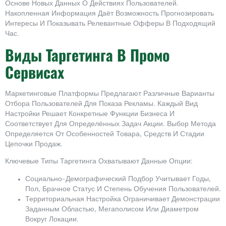
Основе Новых Данных О Действиях Пользователей.
Накопленная Информация Даёт Возможность Прогнозировать
Интересы И Показывать Релевантные Офферы В Подходящий
Час.
Виды Таргетинга В Промо
Сервисах
Маркетинговые Платформы Предлагают Различные Варианты
Отбора Пользователей Для Показа Рекламы. Каждый Вид
Настройки Решает Конкретные Функции Бизнеса И
Соответствует Для Определённых Задач Акции. Выбор Метода
Определяется От Особенностей Товара, Средств И Стадии
Цепочки Продаж.
Ключевые Типы Таргетинга Охватывают Данные Опции:
Социально-Демографический Подбор Учитывает Годы,
Пол, Брачное Статус И Степень Обучения Пользователей.
Территориальная Настройка Ограничивает Демонстрации
Заданным Областью, Мегаполисом Или Диаметром
Вокруг Локации.