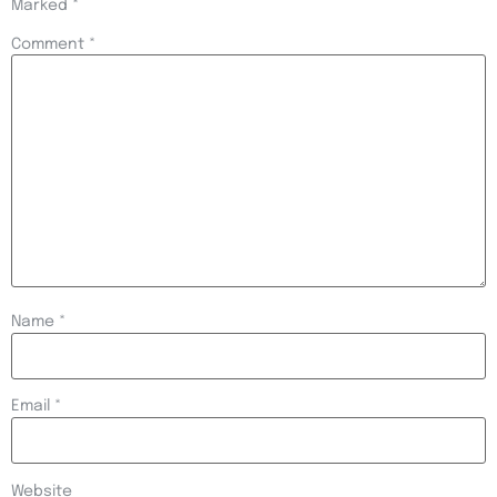
Marked
*
Comment
*
Name
*
Email
*
Website