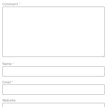
Comment
*
Name
*
Email
*
Website