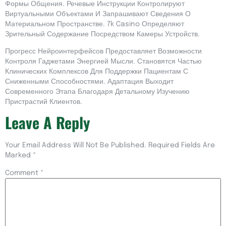
Формы Общения. Речевые Инструкции Контролируют
Виртуальными Объектами И Запрашивают Сведения О
Материальном Пространстве. 7k Casino Определяют
Зрительный Содержание Посредством Камеры Устройств.
Прогресс Нейроинтерфейсов Предоставляет Возможности
Контроля Гаджетами Энергией Мысли. Становятся Частью
Клинических Комплексов Для Поддержки Пациентам С
Сниженными Способностями. Адаптация Выходит
Современного Этапа Благодаря Детальному Изучению
Пристрастий Клиентов.
Leave A Reply
Your Email Address Will Not Be Published.
Required Fields Are
Marked
*
Comment
*