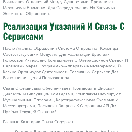
Выявления Отношений Между Сущностями. Применяют
Механизмы Внимания Для Сосредоточения На Значимых
Элементах Обращения.
Реализация Указаний И Связь С
Сервисами
После Анализа Обращения Система Отправляет Команды
Соответствующим Модулям Для Реализации Действий.
Голосовой Интерфейс Контактирует С Операционной Средой И
Сервисами Через Программно-Аппаратные Интерфейсы. 7К
Казино Организуют Деятельность Различных Сервисов Для
Выполнения Целей Пользователя.
Связь С Сервисами Обеспечивает Производить Широкий
Диапазон Манипуляций Командами. Комплексы Регулируют
Музыкальными Плеерами, Картографическими Схемами И
Мессенджерами. Посылают Запросы К Сторонним API Для
Приёма Текущей Сведений.
Главные Категории Связи Содержат: