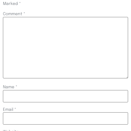
Marked
*
Comment
*
Name
*
Email
*