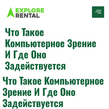
Что Такое
Компьютерное Зрение
И Где Оно
Задействуется
Что Такое Компьютерное
Зрение И Где Оно
Задействуется