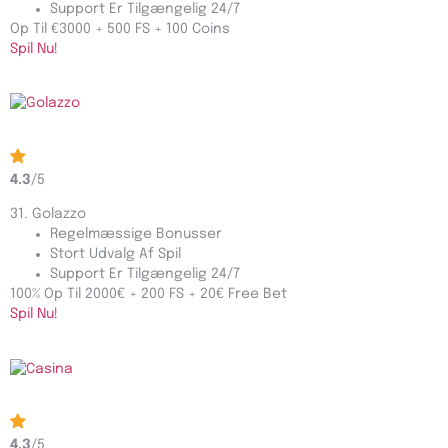
Support Er Tilgængelig 24/7
Op Til €3000 + 500 FS + 100 Coins
Spil Nu!
4.3
/5
31. Golazzo
Regelmæssige Bonusser
Stort Udvalg Af Spil
Support Er Tilgængelig 24/7
100% Op Til 2000€ + 200 FS + 20€ Free Bet
Spil Nu!
4.3
/5