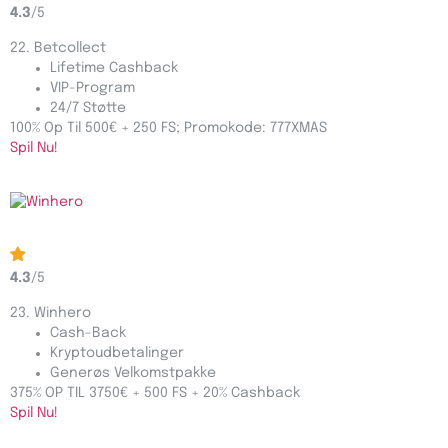
4.3
/5
22. Betcollect
Lifetime Cashback
VIP-Program
24/7 Støtte
100% Op Til 500€ + 250 FS; Promokode: 777XMAS
Spil Nu!
4.3
/5
23. Winhero
Cash-Back
Kryptoudbetalinger
Generøs Velkomstpakke
375% OP TIL 3750€ + 500 FS + 20% Cashback
Spil Nu!