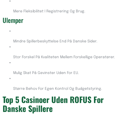
Mere Fleksibilitet I Registrering Og Brug.
Ulemper
Mindre Spillerbeskyttelse End På Danske Sider.
Stor Forskel På Kvaliteten Mellem Forskellige Operatører.
Mulig Skat På Gevinster Uden For EU.
Større Behov For Egen Kontrol Og Budgetstyring.
Top 5 Casinoer Uden ROFUS For
Danske Spillere