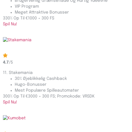
Brugervenlig Grænseflade Og Hurtig Ydeevne
VIP Program
Meget Attraktive Bonusser
330% Op Til €1000 + 300 FS
Spil Nu!
4.7
/5
11. Stakemania
30% Øjeblikkelig Cashback
Hugo-Bonusser
Mest Populære Spilleautomater
300% Op Til €3000 + 300 FS; Promokode: VRSDK
Spil Nu!