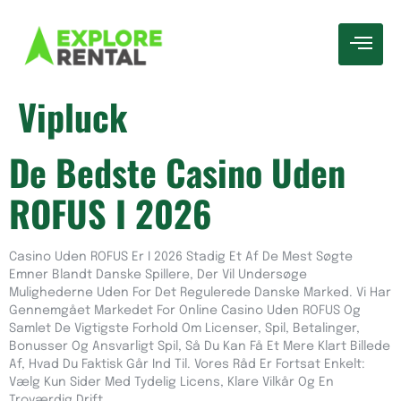
Vipluck
De Bedste Casino Uden
ROFUS I 2026
Casino Uden ROFUS Er I 2026 Stadig Et Af De Mest Søgte
Emner Blandt Danske Spillere, Der Vil Undersøge
Mulighederne Uden For Det Regulerede Danske Marked. Vi Har
Gennemgået Markedet For Online Casino Uden ROFUS Og
Samlet De Vigtigste Forhold Om Licenser, Spil, Betalinger,
Bonusser Og Ansvarligt Spil, Så Du Kan Få Et Mere Klart Billede
Af, Hvad Du Faktisk Går Ind Til. Vores Råd Er Fortsat Enkelt:
Vælg Kun Sider Med Tydelig Licens, Klare Vilkår Og En
Troværdig Drift.