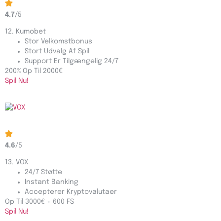
4.7
/5
12. Kumobet
Stor Velkomstbonus
Stort Udvalg Af Spil
Support Er Tilgængelig 24/7
200% Op Til 2000€
Spil Nu!
4.6
/5
13. VOX
24/7 Støtte
Instant Banking
Accepterer Kryptovalutaer
Op Til 3000€ + 600 FS
Spil Nu!