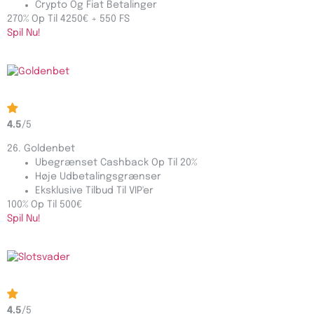
Crypto Og Fiat Betalinger
270% Op Til 4250€ + 550 FS
Spil Nu!
4.5
/5
26. Goldenbet
Ubegrænset Cashback Op Til 20%
Høje Udbetalingsgrænser
Eksklusive Tilbud Til VIP'er
100% Op Til 500€
Spil Nu!
4.5
/5