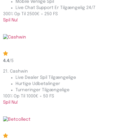
Mobile Venlige Spil
Live Chat Support Er Tilgængelig 24/7
300% Op Til 2500€ + 250 FS
Spil Nu!
4.4
/5
21. Cashwin
Live Dealer Spil Tilgængelige
Hurtige Udbetalinger
Turneringer Tilgængelige
100% Op Til 1000€ + 50 FS
Spil Nu!