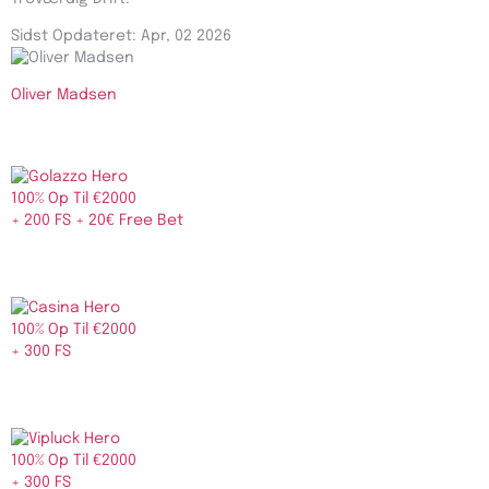
Sidst Opdateret:
Apr, 02 2026
Oliver Madsen
100% Op Til €2000
+ 200 FS + 20€ Free Bet
100% Op Til €2000
+ 300 FS
100% Op Til €2000
+ 300 FS