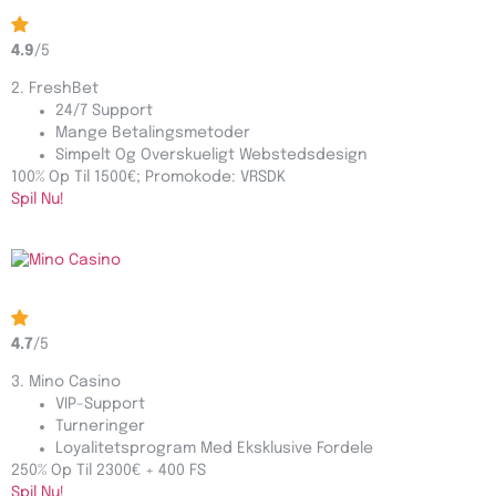
4.9
/5
2. FreshBet
24/7 Support
Mange Betalingsmetoder
Simpelt Og Overskueligt Webstedsdesign
100% Op Til 1500€; Promokode: VRSDK
Spil Nu!
4.7
/5
3. Mino Casino
VIP-Support
Turneringer
Loyalitetsprogram Med Eksklusive Fordele
250% Op Til 2300€ + 400 FS
Spil Nu!