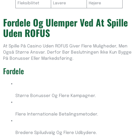
Fleksibilitet
Lavere
Højere
Fordele Og Ulemper Ved At Spille
Uden ROFUS
At Spille På Casino Uden ROFUS Giver Flere Muligheder, Men
Også Større Ansvar. Derfor Bør Beslutningen Ikke Kun Bygge
På Bonusser Eller Markedsføring.
Fordele
Større Bonusser Og Flere Kampagner.
Flere Internationale Betalingsmetoder.
Bredere Spiludvalg Og Flere Udbydere.