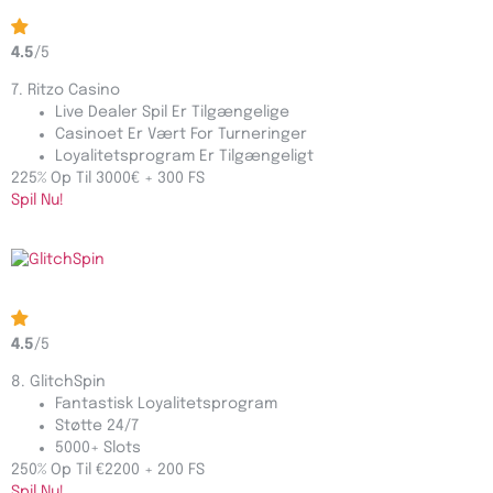
4.5
/5
7. Ritzo Casino
Live Dealer Spil Er Tilgængelige
Casinoet Er Vært For Turneringer
Loyalitetsprogram Er Tilgængeligt
225% Op Til 3000€ + 300 FS
Spil Nu!
4.5
/5
8. GlitchSpin
Fantastisk Loyalitetsprogram
Støtte 24/7
5000+ Slots
250% Op Til €2200 + 200 FS
Spil Nu!