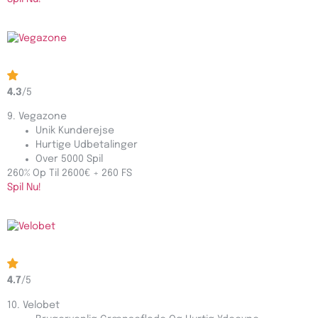
4.3
/5
9. Vegazone
Unik Kunderejse
Hurtige Udbetalinger
Over 5000 Spil
260% Op Til 2600€ + 260 FS
Spil Nu!
4.7
/5
10. Velobet