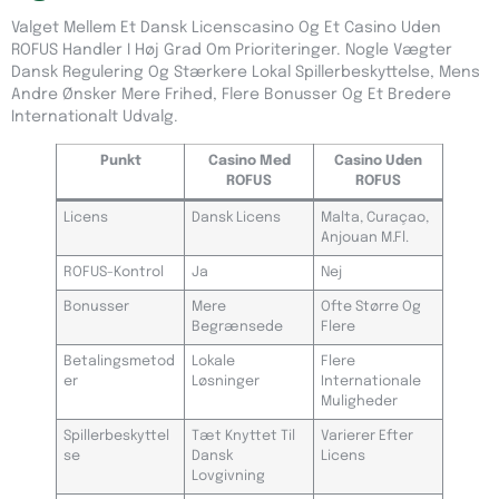
Valget Mellem Et Dansk Licenscasino Og Et Casino Uden
ROFUS Handler I Høj Grad Om Prioriteringer. Nogle Vægter
Dansk Regulering Og Stærkere Lokal Spillerbeskyttelse, Mens
Andre Ønsker Mere Frihed, Flere Bonusser Og Et Bredere
Internationalt Udvalg.
Punkt
Casino Med
Casino Uden
ROFUS
ROFUS
Licens
Dansk Licens
Malta, Curaçao,
Anjouan M.fl.
ROFUS-Kontrol
Ja
Nej
Bonusser
Mere
Ofte Større Og
Begrænsede
Flere
Betalingsmetod
Lokale
Flere
Er
Løsninger
Internationale
Muligheder
Spillerbeskyttel
Tæt Knyttet Til
Varierer Efter
Se
Dansk
Licens
Lovgivning