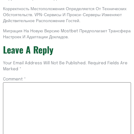
Корректность Местоположения Определяется От Технических
Обстоятельств. VPN-Сервисы И Прокси-Серверы Изменяют
Действительное Расположение Гостей.
Миграция На Новую Версию Mostbet Предполагает Трансфера
Настроек И Адаптации Докладов.
Leave A Reply
Your Email Address Will Not Be Published.
Required Fields Are
Marked
*
Comment
*