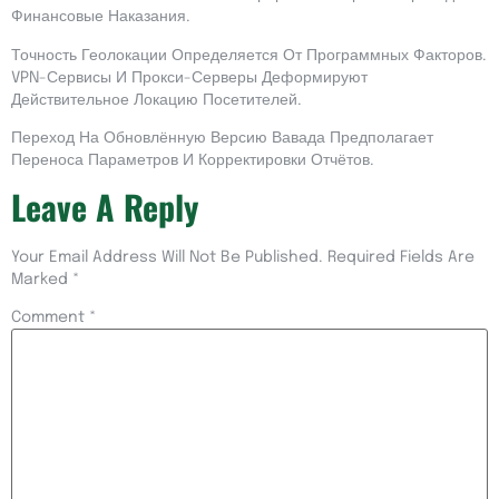
Финансовые Наказания.
Точность Геолокации Определяется От Программных Факторов.
VPN-Сервисы И Прокси-Серверы Деформируют
Действительное Локацию Посетителей.
Переход На Обновлённую Версию Вавада Предполагает
Переноса Параметров И Корректировки Отчётов.
Leave A Reply
Your Email Address Will Not Be Published.
Required Fields Are
Marked
*
Comment
*