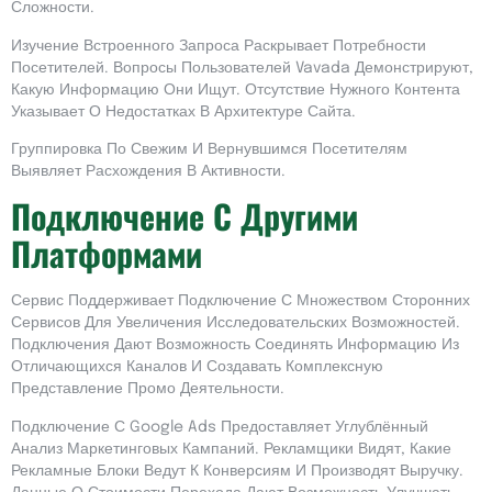
Сложности.
Изучение Встроенного Запроса Раскрывает Потребности
Посетителей. Вопросы Пользователей Vavada Демонстрируют,
Какую Информацию Они Ищут. Отсутствие Нужного Контента
Указывает О Недостатках В Архитектуре Сайта.
Группировка По Свежим И Вернувшимся Посетителям
Выявляет Расхождения В Активности.
Подключение С Другими
Платформами
Сервис Поддерживает Подключение С Множеством Сторонних
Сервисов Для Увеличения Исследовательских Возможностей.
Подключения Дают Возможность Соединять Информацию Из
Отличающихся Каналов И Создавать Комплексную
Представление Промо Деятельности.
Подключение С Google Ads Предоставляет Углублённый
Анализ Маркетинговых Кампаний. Рекламщики Видят, Какие
Рекламные Блоки Ведут К Конверсиям И Производят Выручку.