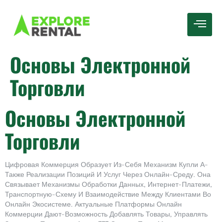
Основы Электронной
Торговли
Основы Электронной
Торговли
Цифровая Коммерция Образует Из-Себя Механизм Купли А-
Также Реализации Позиций И Услуг Через Онлайн-Среду. Она
Связывает Механизмы Обработки Данных, Интернет-Платежи,
Транспортную-Схему И Взаимодействие Между Клиентами Во
Онлайн Экосистеме. Актуальные Платформы Онлайн
Коммерции Дают-Возможность Добавлять Товары, Управлять