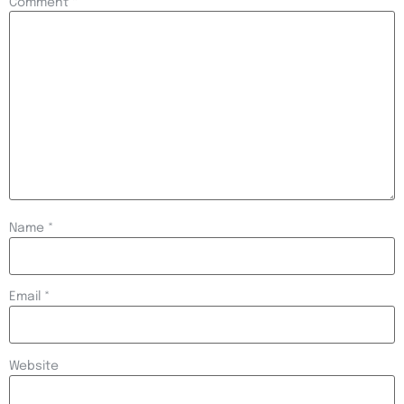
Comment
*
Name
*
Email
*
Website