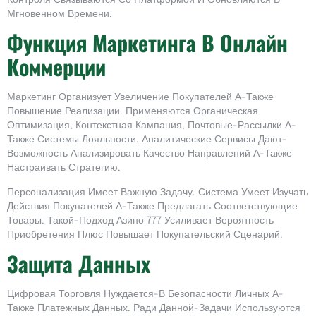
Мгновенном Времени.
Функция Маркетинга В Онлайн
Коммерции
Маркетинг Организует Увеличение Покупателей А-Также
Повышение Реализации. Применяются Органическая
Оптимизация, Контекстная Кампания, Почтовые-Рассылки А-
Также Системы Лояльности. Аналитические Сервисы Дают-
Возможность Анализировать Качество Направлений А-Также
Настраивать Стратегию.
Персонализация Имеет Важную Задачу. Система Умеет Изучать
Действия Покупателей А-Также Предлагать Соответствующие
Товары. Такой-Подход Азино 777 Усиливает Вероятность
Приобретения Плюс Повышает Покупательский Сценарий.
Защита Данных
Цифровая Торговля Нуждается-В Безопасности Личных А-
Также Платежных Данных. Ради Данной-Задачи Используются