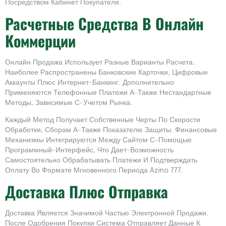
Посредством Кабинет Покупателя.
Расчетные Средства В Онлайн
Коммерции
Онлайн Продажа Использует Разные Варианты Расчета.
Наиболее Распространены Банковские Карточки, Цифровые
Аккаунты Плюс Интернет-Банкинг. Дополнительно
Применяются Телефонные Платежи А-Также Нестандартные
Методы, Зависимые С-Учетом Рынка.
Каждый Метод Получает Собственные Черты По Скорости
Обработки, Сборам А-Также Показателю Защиты. Финансовые
Механизмы Интегрируются Между Сайтом С-Помощью
Программный-Интерфейс, Что Дает-Возможность
Самостоятельно Обрабатывать Платежи И Подтверждать
Оплату Во Формате Мгновенного Периода Azino 777.
Доставка Плюс Отправка
Доставка Является Значимой Частью Электронной Продажи.
После Одобрения Покупки Система Отправляет Данные К