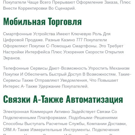
Покупатели Чаще Всего Прерывают Оформление Заказа, Плюс
Внести Корректировки Во Сценарий.
Мобильная Торговля
Смартфонные Устройства Имеют Ключевую Роль Для
Цифровой Продаже. Разные Казино 777 Покупатели
Оформляют Покупки С-Помощью Смартфоны. Это Требует
Настройки Интерфейса Плюс Ускорения Скорости Открытия
Экранов.
Телефонные Сервисы Дают-Возможность Упростить Механизм
Покупки И Обеспечить Быстрый Доступ В Возможностям. Такие-
Сервисы Также Отправляют Уведомления, Что Повышает
Интерес А-Также Удержание Покупателей.
Связки А-Также Автоматизация
Электронная Коммерция Активно Задействует Связки Со
Подключенными Платформами. Подобными-Решениями
Способны Выступать Расчетные Службы, Компании Доставки,
CRM А-Также Измерительные Инструменты. Подключения