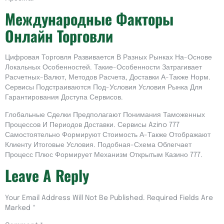
Международные Факторы
Онлайн Торговли
Цифровая Торговля Развивается В Разных Рынках На-Основе
Локальных Особенностей. Такие-Особенности Затрагивает
Расчетных-Валют, Методов Расчета, Доставки А-Также Норм.
Сервисы Подстраиваются Под-Условия Условия Рынка Для
Гарантирования Доступа Сервисов.
Глобальные Сделки Предполагают Понимания Таможенных
Процессов И Периодов Доставки. Сервисы Azino 777
Самостоятельно Формируют Стоимость А-Также Отображают
Клиенту Итоговые Условия. Подобная-Схема Облегчает
Процесс Плюс Формирует Механизм Открытым Казино 777.
Leave A Reply
Your Email Address Will Not Be Published.
Required Fields Are
Marked
*