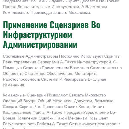
Уведомления. Во Таких Случаях Скрипт Делается Не-Только
Просто Дополнительным Инструментом, А Элементом
Комплексного Производственного Механизма.
Применение Сценариев Во
Инфраструктурном
Администрировании
Системные Администраторы Постоянно Используют Скрипты
Ради Управления Серверами А-Также Инфраструктурой. С-
Помощью Скриптов Применением Возможно Самостоятельно
Обновлять Системное Обеспечение, Мониторить
Работоспособность Системы И Реагировать В-Случае
Изменения.
Командные-Сценарии Позволяют Связать Множество
Операций Внутри Общий Механизм. Допустим, Возможно
Создать Скрипт, Что Проверяет Отклик Хоста, Чистит
Кэшированные Файлы А-Также Передает Уведомление Во-
Время Появлении Ошибки. Такой Механизм Повышает
Результативность Работы А-Также Оптимизирует Мониторинг