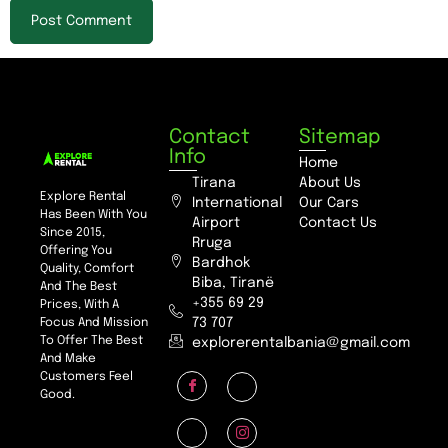
Contact
Sitemap
Info
Home
Tirana
About Us
Explore Rental
International
Our Cars
Has Been With You
Airport
Contact Us
Since 2015,
Rruga
Offering You
Bardhok
Quality, Comfort
Biba, Tiranë
And The Best
+355 69 29
Prices, With A
73 707
Focus And Mission
To Offer The Best
explorerentalbania@gmail.com
And Make
Customers Feel
Good.