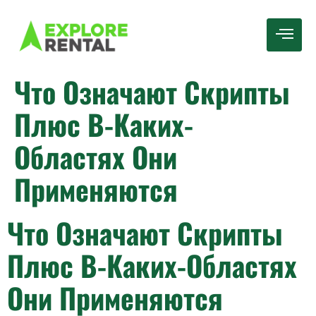
Что Означают Скрипты
Плюс В-Каких-
Областях Они
Применяются
Что Означают Скрипты
Плюс В-Каких-Областях
Они Применяются