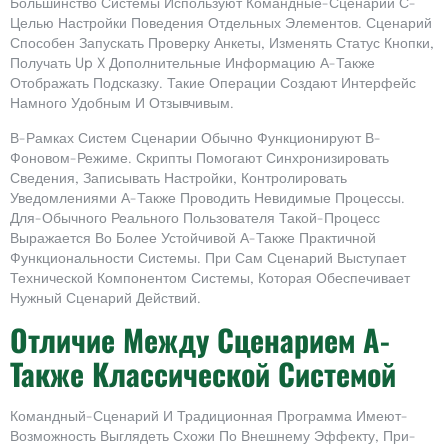
Большинство Системы Используют Командные-Сценарии С-
Целью Настройки Поведения Отдельных Элементов. Сценарий
Способен Запускать Проверку Анкеты, Изменять Статус Кнопки,
Получать Up X Дополнительные Информацию А-Также
Отображать Подсказку. Такие Операции Создают Интерфейс
Намного Удобным И Отзывчивым.
В-Рамках Систем Сценарии Обычно Функционируют В-
Фоновом-Режиме. Скрипты Помогают Синхронизировать
Сведения, Записывать Настройки, Контролировать
Уведомлениями А-Также Проводить Невидимые Процессы.
Для-Обычного Реального Пользователя Такой-Процесс
Выражается Во Более Устойчивой А-Также Практичной
Функциональности Системы. При Сам Сценарий Выступает
Технической Компонентом Системы, Которая Обеспечивает
Нужный Сценарий Действий.
Отличие Между Сценарием А-
Также Классической Системой
Командный-Сценарий И Традиционная Программа Имеют-
Возможность Выглядеть Схожи По Внешнему Эффекту, При-