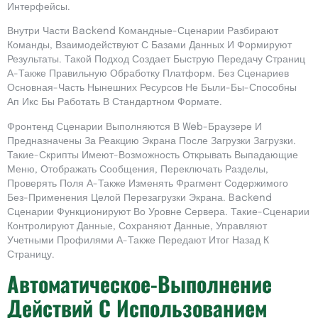
Интерфейсы.
Внутри Части Backend Командные-Сценарии Разбирают
Команды, Взаимодействуют С Базами Данных И Формируют
Результаты. Такой Подход Создает Быструю Передачу Страниц
А-Также Правильную Обработку Платформ. Без Сценариев
Основная-Часть Нынешних Ресурсов Не Были-Бы-Способны
Ап Икс Бы Работать В Стандартном Формате.
Фронтенд Сценарии Выполняются В Web-Браузере И
Предназначены За Реакцию Экрана После Загрузки Загрузки.
Такие-Скрипты Имеют-Возможность Открывать Выпадающие
Меню, Отображать Сообщения, Переключать Разделы,
Проверять Поля А-Также Изменять Фрагмент Содержимого
Без-Применения Целой Перезагрузки Экрана. Backend
Сценарии Функционируют Во Уровне Сервера. Такие-Сценарии
Контролируют Данные, Сохраняют Данные, Управляют
Учетными Профилями А-Также Передают Итог Назад К
Страницу.
Автоматическое-Выполнение
Действий С Использованием