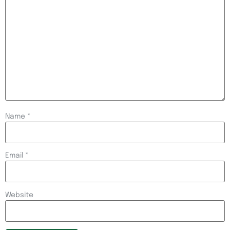
Name
*
Email
*
Website