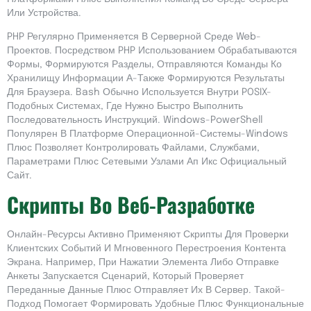
Или Устройства.
PHP Регулярно Применяется В Серверной Среде Web-
Проектов. Посредством PHP Использованием Обрабатываются
Формы, Формируются Разделы, Отправляются Команды Ко
Хранилищу Информации А-Также Формируются Результаты
Для Браузера. Bash Обычно Используется Внутри POSIX-
Подобных Системах, Где Нужно Быстро Выполнить
Последовательность Инструкций. Windows-PowerShell
Популярен В Платформе Операционной-Системы-Windows
Плюс Позволяет Контролировать Файлами, Службами,
Параметрами Плюс Сетевыми Узлами Ап Икс Официальный
Сайт.
Скрипты Во Веб-Разработке
Онлайн-Ресурсы Активно Применяют Скрипты Для Проверки
Клиентских Событий И Мгновенного Перестроения Контента
Экрана. Например, При Нажатии Элемента Либо Отправке
Анкеты Запускается Сценарий, Который Проверяет
Переданные Данные Плюс Отправляет Их В Сервер. Такой-
Подход Помогает Формировать Удобные Плюс Функциональные