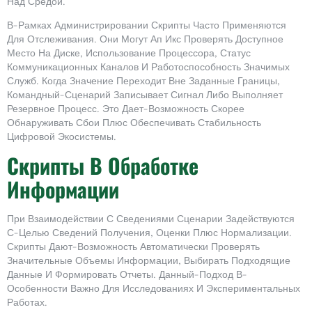
Над Средой.
В-Рамках Администрировании Скрипты Часто Применяются
Для Отслеживания. Они Могут Ап Икс Проверять Доступное
Место На Диске, Использование Процессора, Статус
Коммуникационных Каналов И Работоспособность Значимых
Служб. Когда Значение Переходит Вне Заданные Границы,
Командный-Сценарий Записывает Сигнал Либо Выполняет
Резервное Процесс. Это Дает-Возможность Скорее
Обнаруживать Сбои Плюс Обеспечивать Стабильность
Цифровой Экосистемы.
Скрипты В Обработке
Информации
При Взаимодействии С Сведениями Сценарии Задействуются
С-Целью Сведений Получения, Оценки Плюс Нормализации.
Скрипты Дают-Возможность Автоматически Проверять
Значительные Объемы Информации, Выбирать Подходящие
Данные И Формировать Отчеты. Данный-Подход В-
Особенности Важно Для Исследованиях И Экспериментальных
Работах.