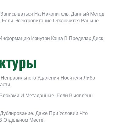
Записываться На Накопитель. Данный Метод
ае Если Электропитание Отключится Раньше
Информацию Изнутри Кэша В Пределах Диск
уктуры
 Неправильного Удаления Носителя Либо
асти.
 Блоками И Метаданные. Если Выявлены
 Дублирование. Даже При Условии Что
 Отдельном Месте.