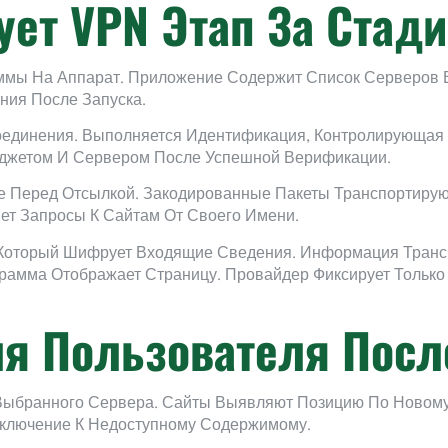
ет VPN Этап За Стад
ммы На Аппарат. Приложение Содержит Список Серверов 
ния После Запуска.
Соединения. Выполняется Идентификация, Контролирующая
джетом И Сервером После Успешной Верификации.
Перед Отсылкой. Закодированные Пакеты Транспортирую
т Запросы К Сайтам От Своего Имени.
 Который Шифрует Входящие Сведения. Информация Транс
рамма Отображает Страницу. Провайдер Фиксирует Только
ля Пользователя Посл
 Выбранного Сервера. Сайты Выявляют Позицию По Новом
ключение К Недоступному Содержимому.