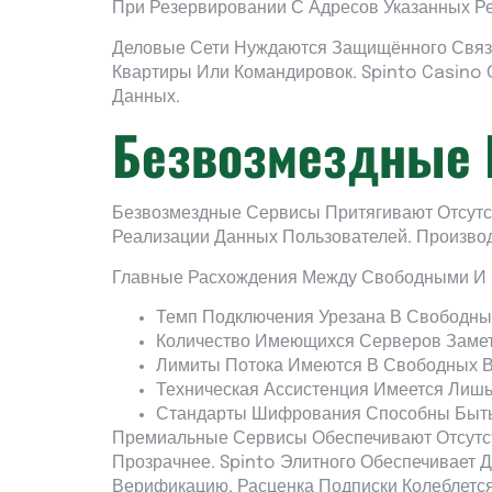
При Резервировании С Адресов Указанных Ре
Деловые Сети Нуждаются Защищённого Связи
Квартиры Или Командировок. Spinto Casino
Данных.
Безвозмездные 
Безвозмездные Сервисы Притягивают Отсутс
Реализации Данных Пользователей. Произво
Главные Расхождения Между Свободными И
Темп Подключения Урезана В Свободны
Количество Имеющихся Серверов Заме
Лимиты Потока Имеются В Свободных 
Техническая Ассистенция Имеется Лиш
Стандарты Шифрования Способны Быт
Премиальные Сервисы Обеспечивают Отсутст
Прозрачнее. Spinto Элитного Обеспечивает 
Верификацию. Расценка Подписки Колеблетс