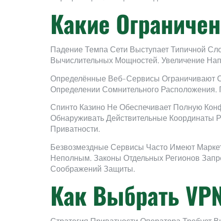
Какие Ограничен
Падение Темпа Сети Выступает Типичной Сл
Вычислительных Мощностей. Увеличение Нап
Определённые Веб-Сервисы Ограничивают С
Определении Сомнительного Расположения.
Спинто Казино Не Обеспечивает Полную Кон
Обнаруживать Действительные Координаты Р
Приватности.
Безвозмездные Сервисы Часто Имеют Маркет
Неполным. Законы Отдельных Регионов Зап
Соображений Защиты.
Как Выбрать VP