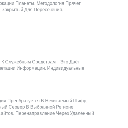
кации Планеты. Методология Прячет
 Закрытый Для Пересечения.
 К Служебным Средствам – Это Даёт
ометации Информации. Индивидуальные
ция Преобразуется В Нечитаемый Шифр,
ный Сервер В Выбранной Регионе.
Сайтов. Перенаправление Через Удалённый