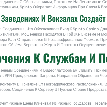
оединения С Обозначениями, Похожими На Легитимные С
тупникам. Spinto Оберегает Информацию При Связи К Вр
 Заведениях И Вокзалах Создаёт
Соединения, Что Обеспечивает Вход К Spinto Casino Для
Утилитами. Мошенники Находятся В Той Же Системе И Мо
мера Карт Отправляются В Незашифрованном Формате При
шого Объёма Вероятных Жертв И Простоты Осуществления
чения К Службам И П
ственным Соединениям И Видеоплатформам. Лимиты Приме
т. VPN Преодолевает Запреты, Направляя Обращения Чере
Контенту В Привязке От Географического Расположения. 
воров. Соединение К Серверу В Нужной Стране Предостав
уют Разные Цены Клиентам Из Разных Государств. Перел