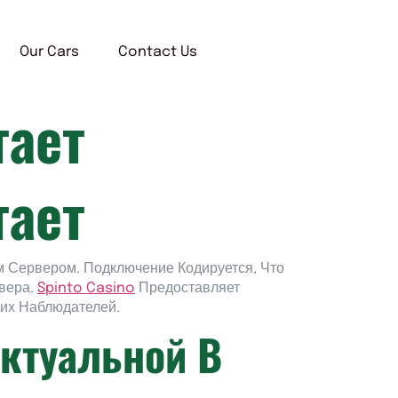
Our Cars
Contact Us
тает
тает
 Сервером. Подключение Кодируется, Что
вера.
Spinto Casino
Предоставляет
их Наблюдателей.
Актуальной В