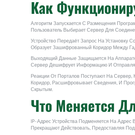
Как Функциониру
Алгоритм Запускается С Размещения Програ
Пользователь Выбирает Сервер Для Соедине
Устройство Передаёт Запрос На Установку 
Образует Зашифрованный Коридор Между Га
Выходящий Данные Защищается На Аппарате 
Сервер Дешифрует Информацию И Отправляе
Реакции От Порталов Поступают На Сервер,
Коридор, Расшифровывает Сведения, И Прог
Скрытым.
Что Меняется Д
IP-Адрес Устройства Подменяется На Адрес
Прекращают Действовать, Предоставляя Под