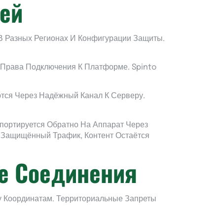
ией
В Разных Регионах И Конфигурации Защиты.
 Права Подключения К Платформе. Spinto
тся Через Надёжный Канал К Серверу.
портируется Обратно На Аппарат Через
 Защищённый Трафик, Контент Остаётся
е Соединения
у Координатам. Территориальные Запреты