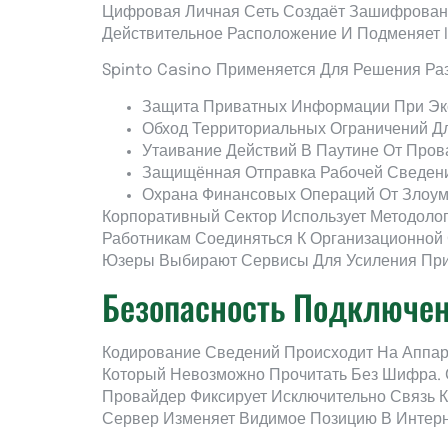
Цифровая Личная Сеть Создаёт Зашифрованн
Действительное Расположение И Подменяет 
Spinto Casino Применяется Для Решения Ра
Защита Приватных Информации При Экс
Обход Территориальных Ограничений Д
Утаивание Действий В Паутине От Пров
Защищённая Отправка Рабочей Сведени
Охрана Финансовых Операций От Злоу
Корпоративный Сектор Использует Методоло
Работникам Соединяться К Организационной
Юзеры Выбирают Сервисы Для Усиления Прив
Безопасность Подключен
Кодирование Сведений Происходит На Аппар
Который Невозможно Прочитать Без Шифра. 
Провайдер Фиксирует Исключительно Связь 
Сервер Изменяет Видимое Позицию В Интерн