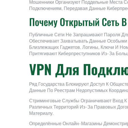
Мошенники Организуют Поддельные Места С
Подключениям, Передавая Данные Киберпрес
Почему Открытый Сеть В
Публичные Сети Не Запрашивают Пароля Для 
Обеспечивает Захватывать Данные Особыми 
Близлежащих Гаджетов. Логины, Ключи И Но
Притягивают Киберпреступников Из-За Боль
VPN Для Подклю
Ряд Государства Блокируют Доступ К Обще
Данные По Реестрам Недопустимых Координа
Стриминговые Службы Ограничивают Вход К 
Различных Территорий Из-За Правовых Дого
Материалу.
Определённые Онлайн-Магазины Демонстрир