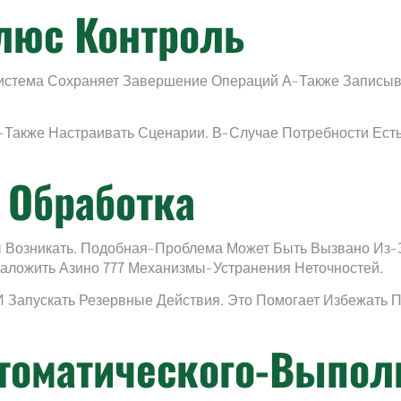
люс Контроль
стема Сохраняет Завершение Операций А-Также Записыв
-Также Настраивать Сценарии. В-Случае Потребности Ест
 Обработка
ы Возникать. Подобная-Проблема Может Быть Вызвано Из
аложить Азино 777 Механизмы-Устранения Неточностей.
 Запускать Резервные Действия. Это Помогает Избежать 
втоматического-Выпол