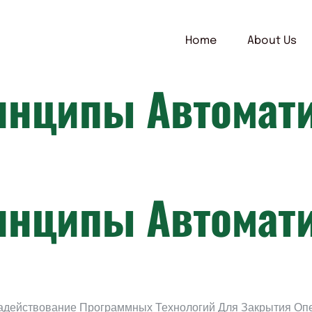
Home
About Us
инципы Автомат
инципы Автомат
адействование Программных Технологий Для Закрытия Опе