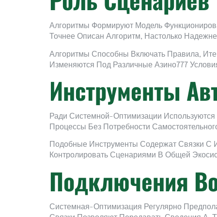
Алгоритмы Формируют Модель Функционирова
Точнее Описан Алгоритм, Настолько Надежне
Алгоритмы Способны Включать Правила, Ите
Изменяются Под Различные Азино777 Условия
Инструменты Ав
Ради Системной-Оптимизации Используются
Процессы Без Потребности Самостоятельног
Подобные Инструменты Содержат Связки С 
Контролировать Сценариями В Общей Экосис
Подключения Во
Системная-Оптимизация Регулярно Предпола