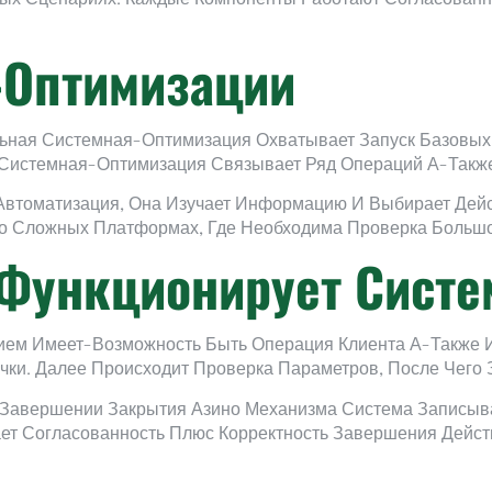
-Оптимизации
льная Системная-Оптимизация Охватывает Запуск Базовы
Системная-Оптимизация Связывает Ряд Операций А-Также 
 Автоматизация, Она Изучает Информацию И Выбирает Дей
Во Сложных Платформах, Где Необходима Проверка Больш
 Функционирует Сист
тием Имеет-Возможность Быть Операция Клиента А-Также 
чки. Далее Происходит Проверка Параметров, После Чего
-Завершении Закрытия Азино Механизма Система Записыва
т Согласованность Плюс Корректность Завершения Дейст