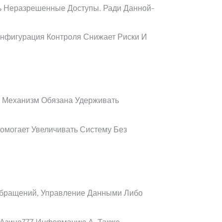
ь Неразрешенные Доступы. Ради Данной-
онфигурация Контроля Снижает Риски И
 Механизм Обязана Удерживать
могает Увеличивать Систему Без
Обращений, Управление Данными Либо