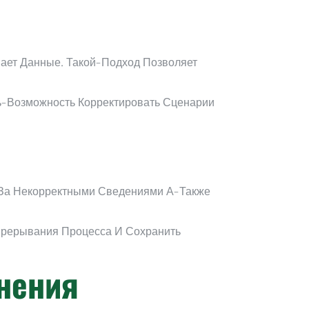
ает Данные. Такой-Подход Позволяет
ь-Возможность Корректировать Сценарии
-За Некорректными Сведениями А-Также
Прерывания Процесса И Сохранить
нения