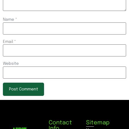
Name
*
Email
*
Website
Contact
Sitemap
Info