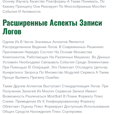
Основу Изучать Качество Платформы А Также Понимать, По
Какому Принципу Она Реагирует По Многообразные Мостбет
События И Активности.
Расширенные Аспекты Записи
Логов
Одним Из В Числе Значимых Аспектов Является
Распределенное Ведение Логов. В Современных Решениях
Приложения Нередко Состоят На Основе Множества
Компонентов, Работающих На Различных Машинах. Во Данных
Условиях Необходимо Связывать События Среди Элементами
При Помощью ID Операций. Это Помогает Отследить Цепочку
Конкретного Запроса По Множество Модулей Сервиса А Также
Проще Выявить Причину Ошибки.
Также Другим Аспектом Выступает Стандартизация Логов. При
Получении Записей Из Многих Сервисов Записи Имеют
Возможность Различаться Mostbet В Плане Формату Плюс
Схеме. Приведение Их К Унифицированному Формату
Облегчает Оценку Плюс Формирует Доступным Использование
Общих Средств Нахождения Плюс Сортировки.