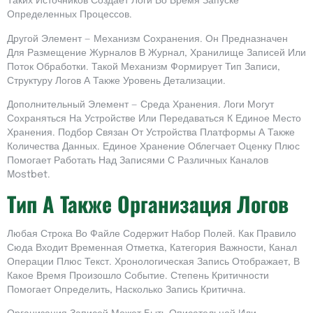
Таких Источников Создает Логи Во Время Запуске
Определенных Процессов.
Другой Элемент — Механизм Сохранения. Он Предназначен
Для Размещение Журналов В Журнал, Хранилище Записей Или
Поток Обработки. Такой Механизм Формирует Тип Записи,
Структуру Логов А Также Уровень Детализации.
Дополнительный Элемент — Среда Хранения. Логи Могут
Сохраняться На Устройстве Или Передаваться К Единое Место
Хранения. Подбор Связан От Устройства Платформы А Также
Количества Данных. Единое Хранение Облегчает Оценку Плюс
Помогает Работать Над Записями С Различных Каналов
Mostbet.
Тип А Также Организация Логов
Любая Строка Во Файле Содержит Набор Полей. Как Правило
Сюда Входит Временная Отметка, Категория Важности, Канал
Операции Плюс Текст. Хронологическая Запись Отображает, В
Какое Время Произошло Событие. Степень Критичности
Помогает Определить, Насколько Запись Критична.