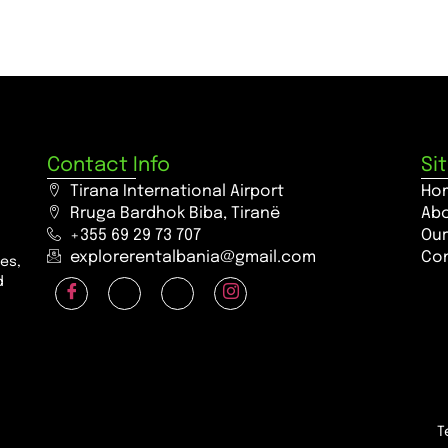
Contact Info
Si
Tirana International Airport
Ho
Rruga Bardhok Biba, Tiranë
Abo
+355 69 29 73 707
Our
explorerentalbania@gmail.com
Con
ces,
d
T