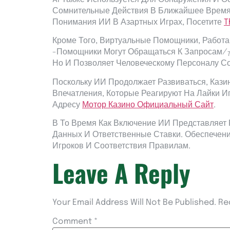
Сомнительные Действия В Ближайшее Время,
Понимания ИИ В Азартных Играх, Посетите
T
Кроме Того, Виртуальные Помощники, Работ
-помощники Могут Обращаться К Запросам ⁄
Но И Позволяет Человеческому Персоналу С
Поскольку ИИ Продолжает Развиваться, Каз
Впечатления, Которые Реагируют На Лайки 
Адресу
Мотор Казино Официальный Сайт
.
В То Время Как Включение ИИ Представляет 
Данных И Ответственные Ставки. Обеспечен
Игроков И Соответствия Правилам.
Leave A Reply
Your Email Address Will Not Be Published.
Re
Comment
*