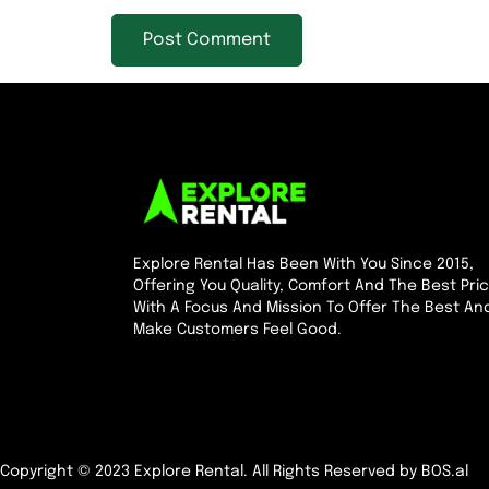
Explore Rental Has Been With You Since 2015,
Offering You Quality, Comfort And The Best Pri
With A Focus And Mission To Offer The Best An
Make Customers Feel Good.
Copyright © 2023 Explore Rental. All Rights Reserved by BOS.al