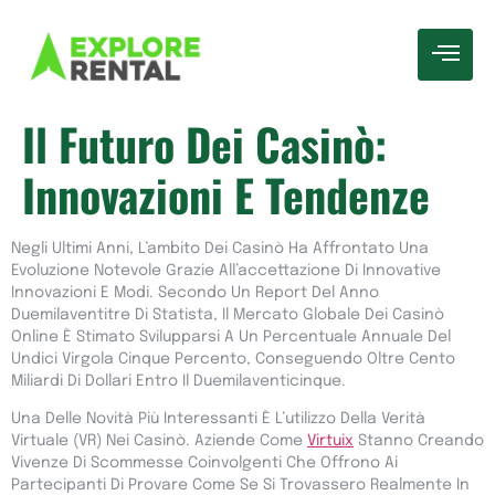
Il Futuro Dei Casinò:
Innovazioni E Tendenze
Negli Ultimi Anni, L’ambito Dei Casinò Ha Affrontato Una
Evoluzione Notevole Grazie All’accettazione Di Innovative
Innovazioni E Modi. Secondo Un Report Del Anno
Duemilaventitre Di Statista, Il Mercato Globale Dei Casinò
Online È Stimato Svilupparsi A Un Percentuale Annuale Del
Undici Virgola Cinque Percento, Conseguendo Oltre Cento
Miliardi Di Dollari Entro Il Duemilaventicinque.
Una Delle Novità Più Interessanti È L’utilizzo Della Verità
Virtuale (VR) Nei Casinò. Aziende Come
Virtuix
Stanno Creando
Vivenze Di Scommesse Coinvolgenti Che Offrono Ai
Partecipanti Di Provare Come Se Si Trovassero Realmente In