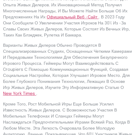
Опыта Живых Дилеров. Их Инновационный Метод Получил
Многочисленные Награды, И Вы Можете Найти Больше Об Их
Предложениях На Их
Официальный Веб -сайт
. В 2023 Году
Они Сообщили О Увеличении Участия Игроков На 30% Из -за
Славы Своих Живых Дилеров, Которые Состоят Из Вечных Игр,
Таких Как Блэкджек, Рулетка И Баккара.
Варианты Живых Дилеров Обычно Проводятся В
Специализированных Студиях, Оснащенных Четкими Камерами
И Передовыми Технологиями Для Обеспечения Безупречного
Игрового Процесса. Геймеры Могут Взаимодействовать С
Croupiers С Помощью Коммуникационных Функций, Создавая
Социальные Настройки, Которая Улучшает Игровое Место. Для
Более Глубокого Понимания Технологии, Лежащих В Основе
Игр Живых Дилеров, Изучите Эту Информативную Статью О
New York Times
.
Кроме Того, Рост Мобильной Игры Еще Больше Усилил
Известность Живых Дилеров. С Возможностью Участия В
Мобильных Телефонах И Сланцах Геймеры Могут
Наслаждаться Предпочтительными Играми Всякий Раз, Когда В
Любом Месте. Эта Легкость Очаровала Более Молодую
Аудиторию, Данные, Показывающие, Что 60% Участников Живых