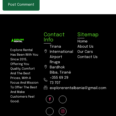
Contact
Sitemap
Info
Home
Tirana
About Us
Explore Rental
International
Our Cars
Has Been With You
Airport
Contact Us
Since 2015,
Rruga
Offering You
Bardhok
Quality, Comfort
Biba, Tiranë
And The Best
+355 69 29
Prices, With A
73 707
Focus And Mission
To Offer The Best
explorerentalbania@gmail.com
And Make
Customers Feel
Good.