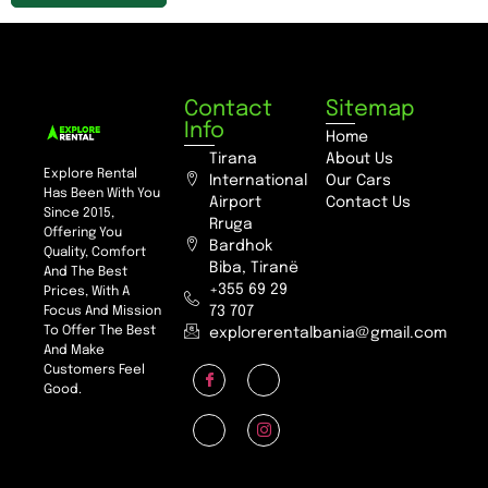
Contact
Sitemap
Info
Home
Tirana
About Us
Explore Rental
International
Our Cars
Has Been With You
Airport
Contact Us
Since 2015,
Rruga
Offering You
Bardhok
Quality, Comfort
Biba, Tiranë
And The Best
+355 69 29
Prices, With A
73 707
Focus And Mission
To Offer The Best
explorerentalbania@gmail.com
And Make
Customers Feel
Good.