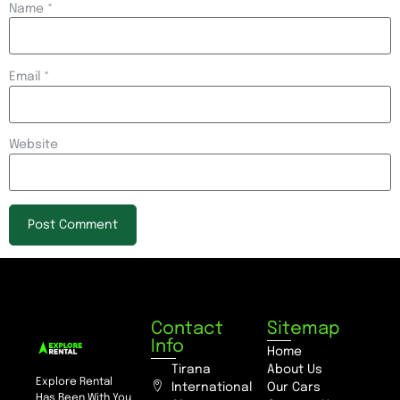
Name
*
Email
*
Website
Contact
Sitemap
Info
Home
Tirana
About Us
Explore Rental
International
Our Cars
Has Been With You