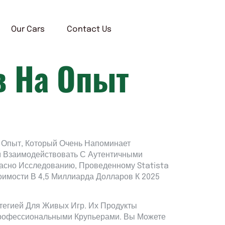
Our Cars
Contact Us
в На Опыт
 Опыт, Который Очень Напоминает
м Взаимодействовать С Аутентичными
асно Исследованию, Проведенному Statista
оимости В 4,5 Миллиарда Долларов К 2025
тегией Для Живых Игр. Их Продукты
 Профессиональными Крупьерами. Вы Можете