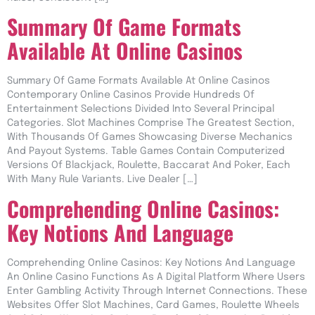
Summary Of Game Formats
Available At Online Casinos
Summary Of Game Formats Available At Online Casinos
Contemporary Online Casinos Provide Hundreds Of
Entertainment Selections Divided Into Several Principal
Categories. Slot Machines Comprise The Greatest Section,
With Thousands Of Games Showcasing Diverse Mechanics
And Payout Systems. Table Games Contain Computerized
Versions Of Blackjack, Roulette, Baccarat And Poker, Each
With Many Rule Variants. Live Dealer […]
Comprehending Online Casinos:
Key Notions And Language
Comprehending Online Casinos: Key Notions And Language
An Online Casino Functions As A Digital Platform Where Users
Enter Gambling Activity Through Internet Connections. These
Websites Offer Slot Machines, Card Games, Roulette Wheels