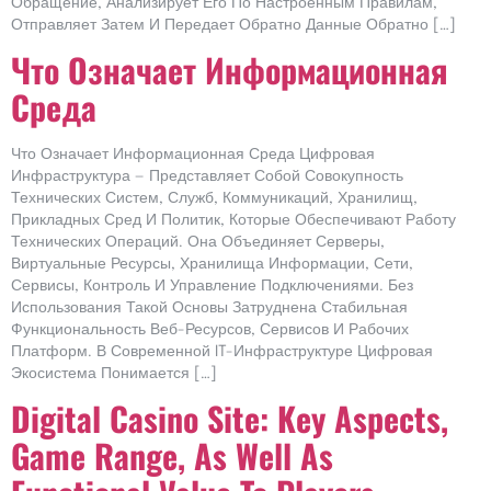
Обращение, Анализирует Его По Настроенным Правилам,
Отправляет Затем И Передает Обратно Данные Обратно […]
Что Означает Информационная
Среда
Что Означает Информационная Среда Цифровая
Инфраструктура — Представляет Собой Совокупность
Технических Систем, Служб, Коммуникаций, Хранилищ,
Прикладных Сред И Политик, Которые Обеспечивают Работу
Технических Операций. Она Объединяет Серверы,
Виртуальные Ресурсы, Хранилища Информации, Сети,
Сервисы, Контроль И Управление Подключениями. Без
Использования Такой Основы Затруднена Стабильная
Функциональность Веб-Ресурсов, Сервисов И Рабочих
Платформ. В Современной IT-Инфраструктуре Цифровая
Экосистема Понимается […]
Digital Casino Site: Key Aspects,
Game Range, As Well As