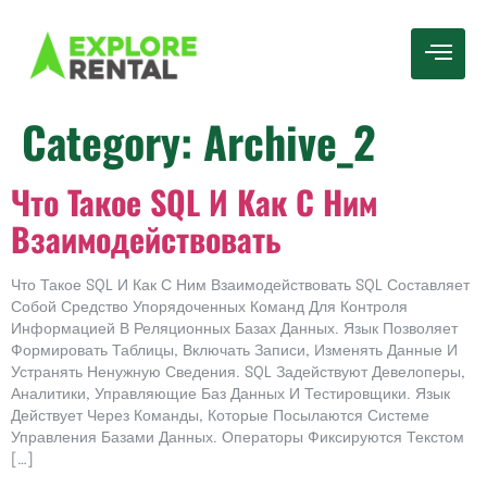
Category:
Archive_2
Что Такое SQL И Как С Ним
Взаимодействовать
Что Такое SQL И Как С Ним Взаимодействовать SQL Составляет
Собой Средство Упорядоченных Команд Для Контроля
Информацией В Реляционных Базах Данных. Язык Позволяет
Формировать Таблицы, Включать Записи, Изменять Данные И
Устранять Ненужную Сведения. SQL Задействуют Девелоперы,
Аналитики, Управляющие Баз Данных И Тестировщики. Язык
Действует Через Команды, Которые Посылаются Системе
Управления Базами Данных. Операторы Фиксируются Текстом
[…]