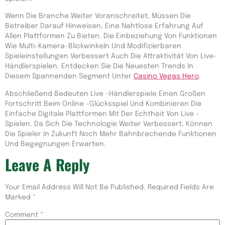
Wenn Die Branche Weiter Voranschreitet, Müssen Die
Betreiber Darauf Hinweisen, Eine Nahtlose Erfahrung Auf
Allen Plattformen Zu Bieten. Die Einbeziehung Von Funktionen
Wie Multi-Kamera-Blickwinkeln Und Modifizierbaren
Spieleinstellungen Verbessert Auch Die Attraktivität Von Live-
Händlerspielen. Entdecken Sie Die Neuesten Trends In
Diesem Spannenden Segment Unter
Casino Vegas Hero
.
Abschließend Bedeuten Live -Händlerspiele Einen Großen
Fortschritt Beim Online -Glücksspiel Und Kombinieren Die
Einfache Digitale Plattformen Mit Der Echtheit Von Live -
Spielen. Da Sich Die Technologie Weiter Verbessert, Können
Die Spieler In Zukunft Noch Mehr Bahnbrechende Funktionen
Und Begegnungen Erwarten.
Leave A Reply
Your Email Address Will Not Be Published.
Required Fields Are
Marked
*
Comment
*