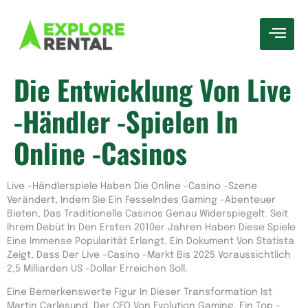
Die Entwicklung Von Live
-Händler -Spielen In
Online -Casinos
Live -Händlerspiele Haben Die Online -Casino -Szene
Verändert, Indem Sie Ein Fesselndes Gaming -Abenteuer
Bieten, Das Traditionelle Casinos Genau Widerspiegelt. Seit
Ihrem Debüt In Den Ersten 2010er Jahren Haben Diese Spiele
Eine Immense Popularität Erlangt. Ein Dokument Von Statista
Zeigt, Dass Der Live -Casino -Markt Bis 2025 Voraussichtlich
2,5 Milliarden US -Dollar Erreichen Soll.
Eine Bemerkenswerte Figur In Dieser Transformation Ist
Martin Carlesund, Der CEO Von Evolution Gaming, Ein Top -