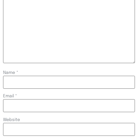
Name
*
Email
*
Website