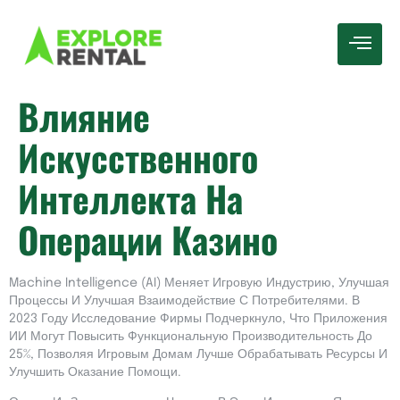
Влияние
Искусственного
Интеллекта На
Операции Казино
Machine Intelligence (AI) Меняет Игровую Индустрию, Улучшая
Процессы И Улучшая Взаимодействие С Потребителями. В
2023 Году Исследование Фирмы Подчеркнуло, Что Приложения
ИИ Могут Повысить Функциональную Производительность До
25%, Позволяя Игровым Домам Лучше Обрабатывать Ресурсы И
Улучшить Оказание Помощи.